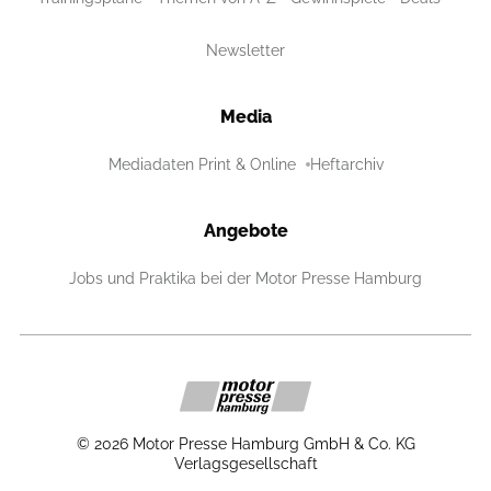
Newsletter
Media
Mediadaten Print & Online
Heftarchiv
Angebote
Jobs und Praktika bei der Motor Presse Hamburg
©
2026
Motor Presse Hamburg GmbH & Co. KG
Verlagsgesellschaft