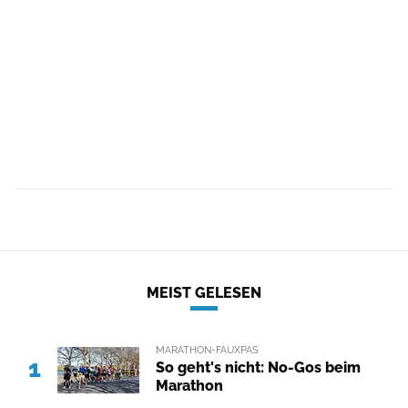
MEIST GELESEN
MARATHON-FAUXPAS
1
So geht's nicht: No-Gos beim
Marathon