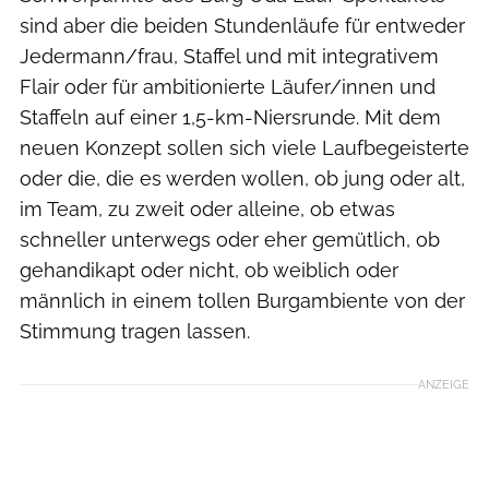
sind aber die beiden Stundenläufe für entweder
Jedermann/frau, Staffel und mit integrativem
Flair oder für ambitionierte Läufer/innen und
Staffeln auf einer 1,5-km-Niersrunde. Mit dem
neuen Konzept sollen sich viele Laufbegeisterte
oder die, die es werden wollen, ob jung oder alt,
im Team, zu zweit oder alleine, ob etwas
schneller unterwegs oder eher gemütlich, ob
gehandikapt oder nicht, ob weiblich oder
männlich in einem tollen Burgambiente von der
Stimmung tragen lassen.
ANZEIGE