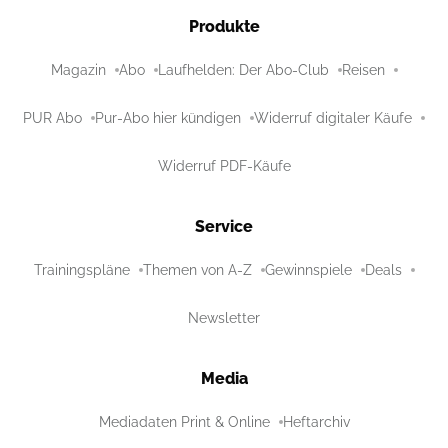
Produkte
Magazin
Abo
Laufhelden: Der Abo-Club
Reisen
PUR Abo
Pur-Abo hier kündigen
Widerruf digitaler Käufe
Widerruf PDF-Käufe
Service
Trainingspläne
Themen von A-Z
Gewinnspiele
Deals
Newsletter
Media
Mediadaten Print & Online
Heftarchiv