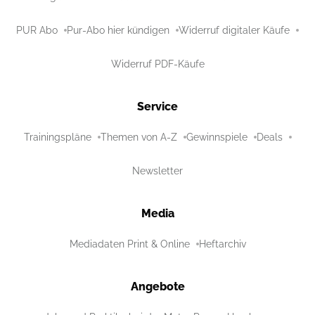
PUR Abo
Pur-Abo hier kündigen
Widerruf digitaler Käufe
Widerruf PDF-Käufe
Service
Trainingspläne
Themen von A-Z
Gewinnspiele
Deals
Newsletter
Media
Mediadaten Print & Online
Heftarchiv
Angebote