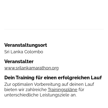
Veranstaltungsort
Sri Lanka
Colombo
Veranstalter
www.srilankamarathon.org
Dein Training für einen erfolgreichen Lauf
Zur optimalen Vorbereitung auf deinen Lauf
bieten wir zahlreiche
Trainingspläne
für
unterschiedliche Leistungsziele an.