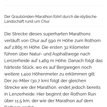
Der Graubünden-Marathon führt durch die idyllische
Landschaft rund um Chur.
Die Strecke dieses superharten Marathons
verläuft von Chur auf 590 m Höhe zum Rothorn
auf 2.865 m Höhe. Die ersten 32 Kilometer
führen über Natur- und Asphaltwege nach
Lenzerheide auf 1.469 m Höhe. Danach folgt das
härteste Stück, wo es auf Bergwegen noch
weitere 1.400 Höhenmeter zu erklimmen gilt.
Der 20-Miler (30,7 km) folgt der gleichen
Strecke wie der Marathon, endet jedoch bereits
in Lenzerheide. Hier beginnt der Rothorn Run
über 11,5 km, der wie der Marathon auf dem