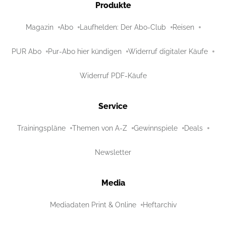
Produkte
Magazin
Abo
Laufhelden: Der Abo-Club
Reisen
PUR Abo
Pur-Abo hier kündigen
Widerruf digitaler Käufe
Widerruf PDF-Käufe
Service
Trainingspläne
Themen von A-Z
Gewinnspiele
Deals
Newsletter
Media
Mediadaten Print & Online
Heftarchiv