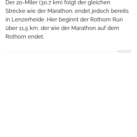
Der 20-Miler (30,7 km) folgt der gleichen
Strecke wie der Marathon, endet jedoch bereits
in Lenzerheide. Hier beginnt der Rothorn Run
über 11,5 km, der wie der Marathon auf dem
Rothorn endet.
ANZEIGE