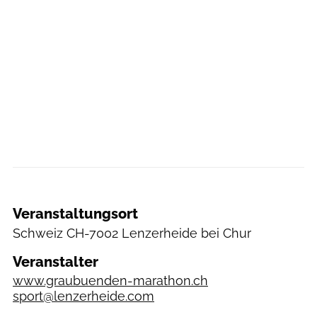
Veranstaltungsort
Schweiz
CH-7002 Lenzerheide bei Chur
Veranstalter
www.graubuenden-marathon.ch
sport@lenzerheide.com