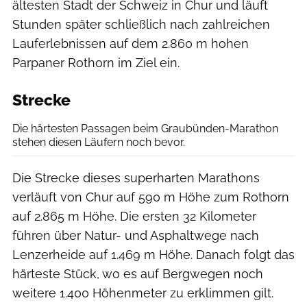
ältesten Stadt der Schweiz in Chur und läuft
Stunden später schließlich nach zahlreichen
Lauferlebnissen auf dem 2.860 m hohen
Parpaner Rothorn im Ziel ein.
Strecke
Die härtesten Passagen beim Graubünden-Marathon
stehen diesen Läufern noch bevor.
Die Strecke dieses superharten Marathons
verläuft von Chur auf 590 m Höhe zum Rothorn
auf 2.865 m Höhe. Die ersten 32 Kilometer
führen über Natur- und Asphaltwege nach
Lenzerheide auf 1.469 m Höhe. Danach folgt das
härteste Stück, wo es auf Bergwegen noch
weitere 1.400 Höhenmeter zu erklimmen gilt.