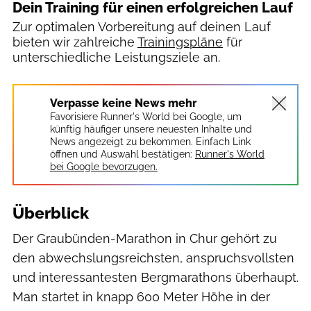
Dein Training für einen erfolgreichen Lauf
Zur optimalen Vorbereitung auf deinen Lauf
bieten wir zahlreiche
Trainingspläne
für
unterschiedliche Leistungsziele an.
Verpasse keine News mehr
Favorisiere Runner's World bei Google, um
künftig häufiger unsere neuesten Inhalte und
News angezeigt zu bekommen. Einfach Link
öffnen und Auswahl bestätigen:
Runner's World
bei Google bevorzugen.
Überblick
Der Graubünden-Marathon in Chur gehört zu
den abwechslungsreichsten, anspruchsvollsten
und interessantesten Bergmarathons überhaupt.
Man startet in knapp 600 Meter Höhe in der