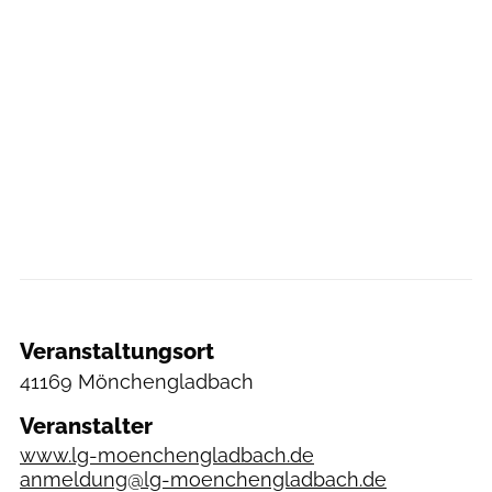
Veranstaltungsort
41169 Mönchengladbach
Veranstalter
www.lg-moenchengladbach.de
anmeldung@lg-moenchengladbach.de