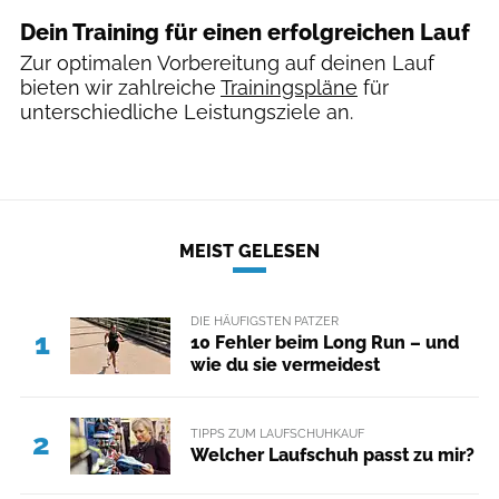
Dein Training für einen erfolgreichen Lauf
Zur optimalen Vorbereitung auf deinen Lauf
bieten wir zahlreiche
Trainingspläne
für
unterschiedliche Leistungsziele an.
MEIST GELESEN
DIE HÄUFIGSTEN PATZER
1
10 Fehler beim Long Run – und
wie du sie vermeidest
TIPPS ZUM LAUFSCHUHKAUF
2
Welcher Laufschuh passt zu mir?