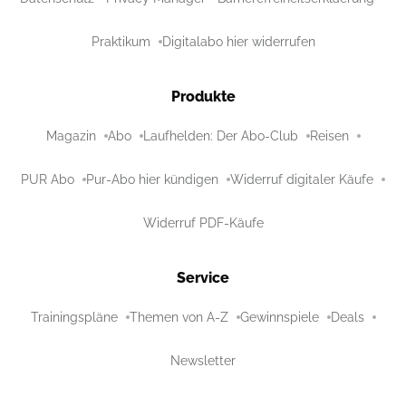
Praktikum
Digitalabo hier widerrufen
Produkte
Magazin
Abo
Laufhelden: Der Abo-Club
Reisen
PUR Abo
Pur-Abo hier kündigen
Widerruf digitaler Käufe
Widerruf PDF-Käufe
Service
Trainingspläne
Themen von A-Z
Gewinnspiele
Deals
Newsletter