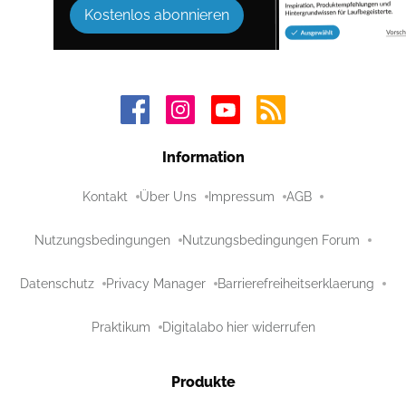
Kostenlos abonnieren
Information
Kontakt
Über Uns
Impressum
AGB
Nutzungsbedingungen
Nutzungsbedingungen Forum
Datenschutz
Privacy Manager
Barrierefreiheitserklaerung
Praktikum
Digitalabo hier widerrufen
Produkte