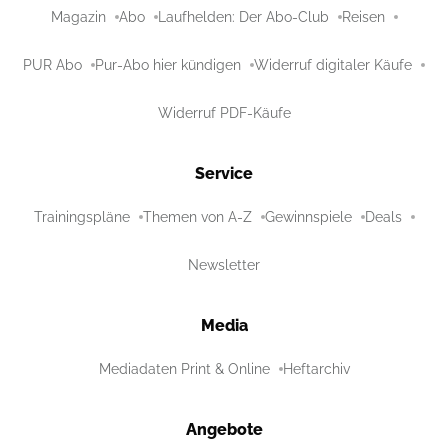
Magazin
Abo
Laufhelden: Der Abo-Club
Reisen
PUR Abo
Pur-Abo hier kündigen
Widerruf digitaler Käufe
Widerruf PDF-Käufe
Service
Trainingspläne
Themen von A-Z
Gewinnspiele
Deals
Newsletter
Media
Mediadaten Print & Online
Heftarchiv
Angebote