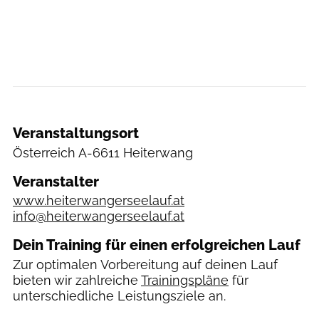
Veranstaltungsort
Österreich
A-6611 Heiterwang
Veranstalter
www.heiterwangerseelauf.at
info@heiterwangerseelauf.at
Dein Training für einen erfolgreichen Lauf
Zur optimalen Vorbereitung auf deinen Lauf
bieten wir zahlreiche
Trainingspläne
für
unterschiedliche Leistungsziele an.