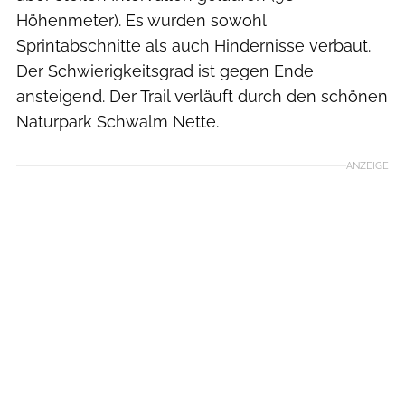
Höhenmeter). Es wurden sowohl
Sprintabschnitte als auch Hindernisse verbaut.
Der Schwierigkeitsgrad ist gegen Ende
ansteigend. Der Trail verläuft durch den schönen
Naturpark Schwalm Nette.
ANZEIGE