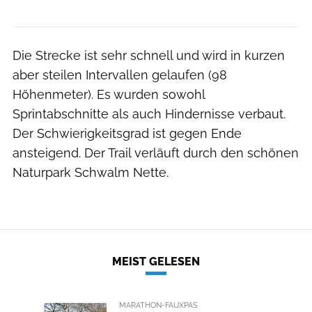
Die Strecke ist sehr schnell und wird in kurzen
aber steilen Intervallen gelaufen (98
Höhenmeter). Es wurden sowohl
Sprintabschnitte als auch Hindernisse verbaut.
Der Schwierigkeitsgrad ist gegen Ende
ansteigend. Der Trail verläuft durch den schönen
Naturpark Schwalm Nette.
MEIST GELESEN
MARATHON-FAUXPAS