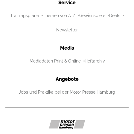
Service
Trainingspläne
Themen von A-Z
Gewinnspiele
Deals
Newsletter
Media
Mediadaten Print & Online
Heftarchiv
Angebote
Jobs und Praktika bei der Motor Presse Hamburg