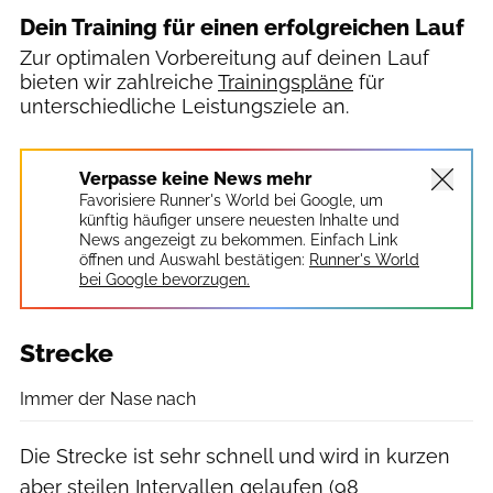
Dein Training für einen erfolgreichen Lauf
Zur optimalen Vorbereitung auf deinen Lauf
bieten wir zahlreiche
Trainingspläne
für
unterschiedliche Leistungsziele an.
Verpasse keine News mehr
Favorisiere Runner's World bei Google, um
künftig häufiger unsere neuesten Inhalte und
News angezeigt zu bekommen. Einfach Link
öffnen und Auswahl bestätigen:
Runner's World
bei Google bevorzugen.
Strecke
Immer der Nase nach
Die Strecke ist sehr schnell und wird in kurzen
aber steilen Intervallen gelaufen (98