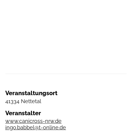
Veranstaltungsort
41334 Nettetal
Veranstalter
www.canicross-nrw.de
ingo.babbel@t-online.de