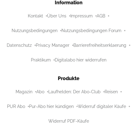
Information
Kontakt
Über Uns
Impressum
AGB
Nutzungsbedingungen
Nutzungsbedingungen Forum
Datenschutz
Privacy Manager
Barrierefreiheitserklaerung
Praktikum
Digitalabo hier widerrufen
Produkte
Magazin
Abo
Laufhelden: Der Abo-Club
Reisen
PUR Abo
Pur-Abo hier kündigen
Widerruf digitaler Käufe
Widerruf PDF-Käufe