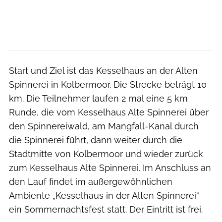
Start und Ziel ist das Kesselhaus an der Alten
Spinnerei in Kolbermoor. Die Strecke beträgt 10
km. Die Teilnehmer laufen 2 mal eine 5 km
Runde, die vom Kesselhaus Alte Spinnerei über
den Spinnereiwald, am Mangfall-Kanal durch
die Spinnerei führt, dann weiter durch die
Stadtmitte von Kolbermoor und wieder zurück
zum Kesselhaus Alte Spinnerei. Im Anschluss an
den Lauf findet im außergewöhnlichen
Ambiente „Kesselhaus in der Alten Spinnerei“
ein Sommernachtsfest statt. Der Eintritt ist frei.