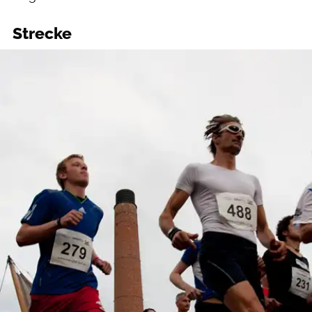
Strecke