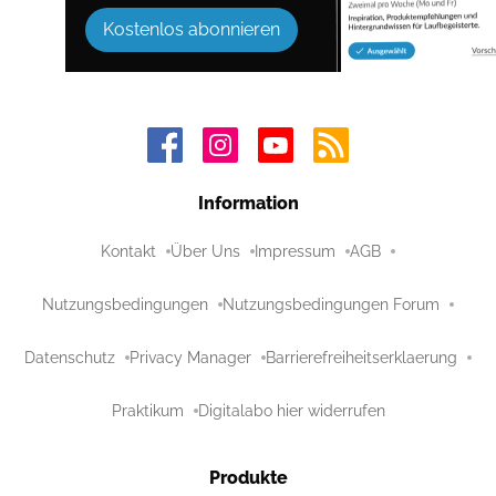
Kostenlos abonnieren
Information
Kontakt
Über Uns
Impressum
AGB
Nutzungsbedingungen
Nutzungsbedingungen Forum
Datenschutz
Privacy Manager
Barrierefreiheitserklaerung
Praktikum
Digitalabo hier widerrufen
Produkte