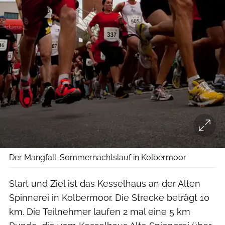
Der Mangfall-Sommernachtslauf in Kolbermoor
Start und Ziel ist das Kesselhaus an der Alten
Spinnerei in Kolbermoor. Die Strecke beträgt 10
km. Die Teilnehmer laufen 2 mal eine 5 km