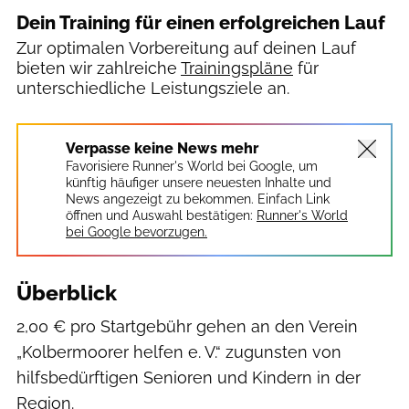
Dein Training für einen erfolgreichen Lauf
Zur optimalen Vorbereitung auf deinen Lauf
bieten wir zahlreiche
Trainingspläne
für
unterschiedliche Leistungsziele an.
Verpasse keine News mehr
Favorisiere Runner's World bei Google, um
künftig häufiger unsere neuesten Inhalte und
News angezeigt zu bekommen. Einfach Link
öffnen und Auswahl bestätigen:
Runner's World
bei Google bevorzugen.
Überblick
2,00 € pro Startgebühr gehen an den Verein
„Kolbermoorer helfen e. V.“ zugunsten von
hilfsbedürftigen Senioren und Kindern in der
Region.