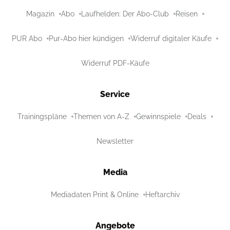
Magazin
Abo
Laufhelden: Der Abo-Club
Reisen
PUR Abo
Pur-Abo hier kündigen
Widerruf digitaler Käufe
Widerruf PDF-Käufe
Service
Trainingspläne
Themen von A-Z
Gewinnspiele
Deals
Newsletter
Media
Mediadaten Print & Online
Heftarchiv
Angebote