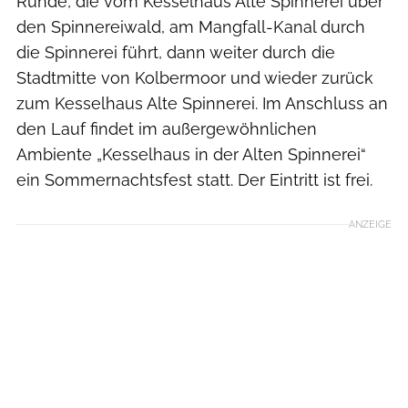
Runde, die vom Kesselhaus Alte Spinnerei über
den Spinnereiwald, am Mangfall-Kanal durch
die Spinnerei führt, dann weiter durch die
Stadtmitte von Kolbermoor und wieder zurück
zum Kesselhaus Alte Spinnerei. Im Anschluss an
den Lauf findet im außergewöhnlichen
Ambiente „Kesselhaus in der Alten Spinnerei“
ein Sommernachtsfest statt. Der Eintritt ist frei.
ANZEIGE