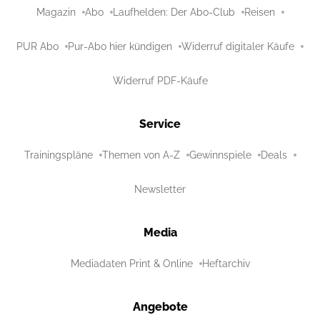
Magazin
Abo
Laufhelden: Der Abo-Club
Reisen
PUR Abo
Pur-Abo hier kündigen
Widerruf digitaler Käufe
Widerruf PDF-Käufe
Service
Trainingspläne
Themen von A-Z
Gewinnspiele
Deals
Newsletter
Media
Mediadaten Print & Online
Heftarchiv
Angebote