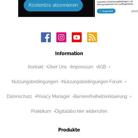
Kostenlos abonnieren
Information
Kontakt
Über Uns
Impressum
AGB
Nutzungsbedingungen
Nutzungsbedingungen Forum
Datenschutz
Privacy Manager
Barrierefreiheitserklaerung
Praktikum
Digitalabo hier widerrufen
Produkte