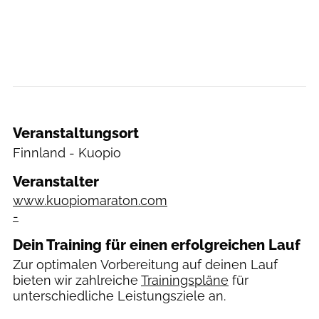
Veranstaltungsort
Finnland
- Kuopio
Veranstalter
www.kuopiomaraton.com
-
Dein Training für einen erfolgreichen Lauf
Zur optimalen Vorbereitung auf deinen Lauf
bieten wir zahlreiche
Trainingspläne
für
unterschiedliche Leistungsziele an.