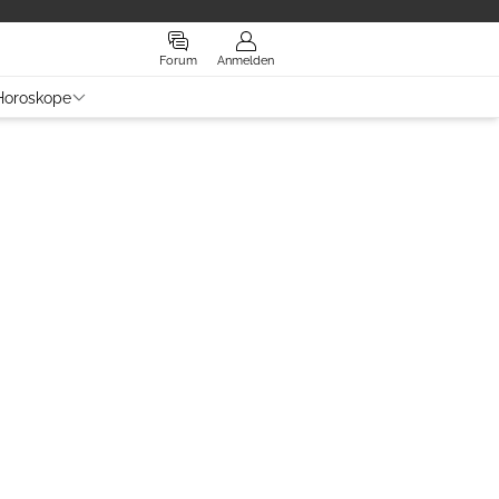
Forum
Anmelden
Horoskope