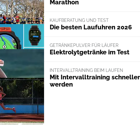
Marathon
KAUFBERATUNG UND TEST
Die besten Laufuhren 2026
GETRÄNKEPULVER FÜR LÄUFER
Elektrolytgetränke im Test
INTERVALLTRAINING BEIM LAUFEN
Mit Intervalltraining schneller
werden