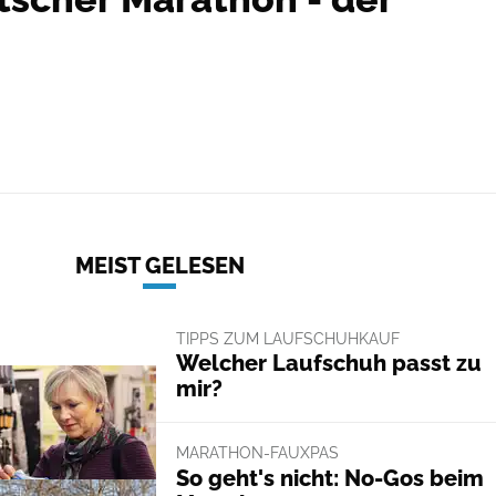
MEIST GELESEN
TIPPS ZUM LAUFSCHUHKAUF
Welcher Laufschuh passt zu
mir?
MARATHON-FAUXPAS
So geht's nicht: No-Gos beim