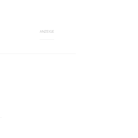
ANZEIGE