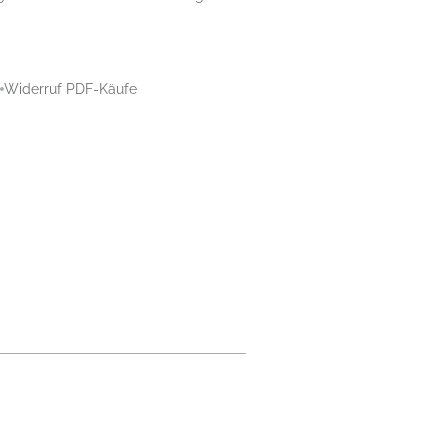
Widerruf PDF-Käufe