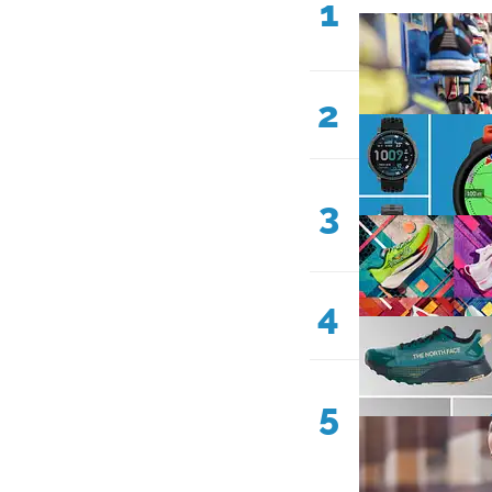
1
2
3
4
5