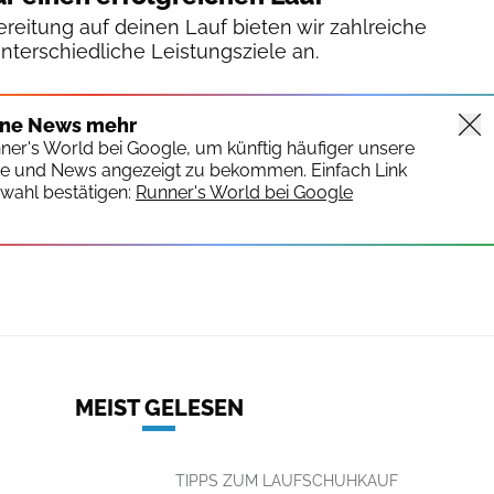
reitung auf deinen Lauf bieten wir zahlreiche
unterschiedliche Leistungsziele an.
ine News mehr
nner's World bei Google, um künftig häufiger unsere
te und News angezeigt zu bekommen. Einfach Link
wahl bestätigen:
Runner's World bei Google
MEIST GELESEN
TIPPS ZUM LAUFSCHUHKAUF