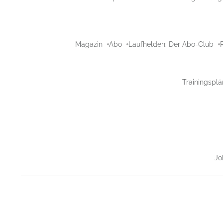
Magazin
Abo
Laufhelden: Der Abo-Club
Trainingsplä
Jo