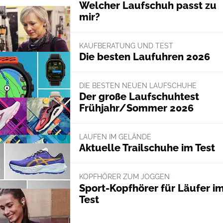
Welcher Laufschuh passt zu
mir?
KAUFBERATUNG UND TEST
Die besten Laufuhren 2026
DIE BESTEN NEUEN LAUFSCHUHE
Der große Laufschuhtest
Frühjahr/Sommer 2026
LAUFEN IM GELÄNDE
Aktuelle Trailschuhe im Test
KOPFHÖRER ZUM JOGGEN
Sport-Kopfhörer für Läufer i
Test