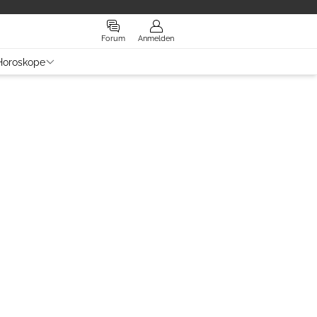
Forum
Anmelden
Horoskope