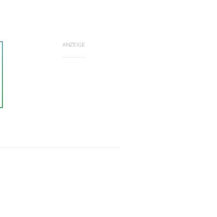
ANZEIGE