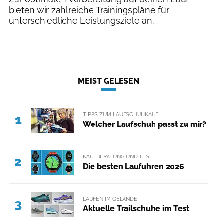
bieten wir zahlreiche
Trainingspläne
für
unterschiedliche Leistungsziele an.
MEIST GELESEN
TIPPS ZUM LAUFSCHUHKAUF
1
Welcher Laufschuh passt zu mir?
KAUFBERATUNG UND TEST
2
Die besten Laufuhren 2026
LAUFEN IM GELÄNDE
3
Aktuelle Trailschuhe im Test