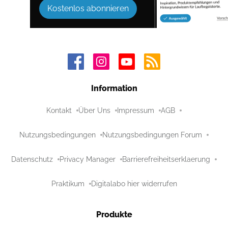
Kostenlos abonnieren
Information
Kontakt
Über Uns
Impressum
AGB
Nutzungsbedingungen
Nutzungsbedingungen Forum
Datenschutz
Privacy Manager
Barrierefreiheitserklaerung
Praktikum
Digitalabo hier widerrufen
Produkte