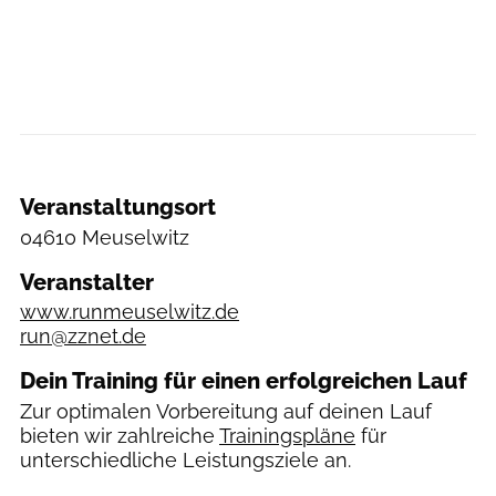
Veranstaltungsort
04610 Meuselwitz
Veranstalter
www.runmeuselwitz.de
run@zznet.de
Dein Training für einen erfolgreichen Lauf
Zur optimalen Vorbereitung auf deinen Lauf
bieten wir zahlreiche
Trainingspläne
für
unterschiedliche Leistungsziele an.