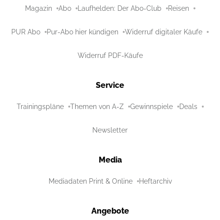
Magazin
Abo
Laufhelden: Der Abo-Club
Reisen
PUR Abo
Pur-Abo hier kündigen
Widerruf digitaler Käufe
Widerruf PDF-Käufe
Service
Trainingspläne
Themen von A-Z
Gewinnspiele
Deals
Newsletter
Media
Mediadaten Print & Online
Heftarchiv
Angebote