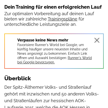
Dein Training für einen erfolgreichen Lauf
Zur optimalen Vorbereitung auf deinen Lauf
bieten wir zahlreiche
Trainingspläne
für
unterschiedliche Leistungsziele an.
Verpasse keine News mehr
Favorisiere Runner's World bei Google, um
künftig häufiger unsere neuesten Inhalte und
News angezeigt zu bekommen. Einfach Link
öffnen und Auswahl bestätigen:
Runner's World
bei Google bevorzugen.
Überblick
Der Spitz-Älthemer Volks- und Straßenlauf
gehört mit inzwischen rund 50 anderen Volks-
und Straßenläufen zur hessischen AOK-
Laufserie 2015, welche die AOK Hessen in