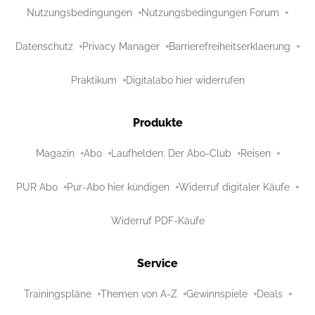
Nutzungsbedingungen
Nutzungsbedingungen Forum
Datenschutz
Privacy Manager
Barrierefreiheitserklaerung
Praktikum
Digitalabo hier widerrufen
Produkte
Magazin
Abo
Laufhelden: Der Abo-Club
Reisen
PUR Abo
Pur-Abo hier kündigen
Widerruf digitaler Käufe
Widerruf PDF-Käufe
Service
Trainingspläne
Themen von A-Z
Gewinnspiele
Deals