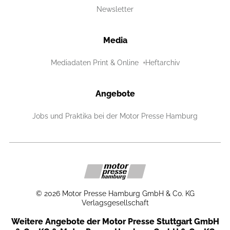
Newsletter
Media
Mediadaten Print & Online
Heftarchiv
Angebote
Jobs und Praktika bei der Motor Presse Hamburg
©
2026
Motor Presse Hamburg GmbH & Co. KG
Verlagsgesellschaft
Weitere Angebote der Motor Presse Stuttgart GmbH