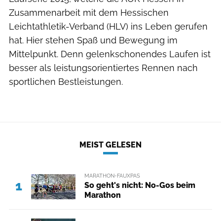
Zusammenarbeit mit dem Hessischen
Leichtathletik-Verband (HLV) ins Leben gerufen
hat. Hier stehen Spaß und Bewegung im
Mittelpunkt. Denn gelenkschonendes Laufen ist
besser als leistungsorientiertes Rennen nach
sportlichen Bestleistungen.
MEIST GELESEN
MARATHON-FAUXPAS
1
So geht's nicht: No-Gos beim
Marathon