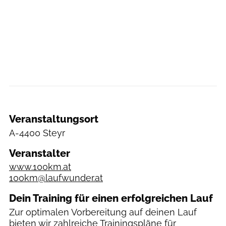
Veranstaltungsort
A-4400 Steyr
Veranstalter
www.100km.at
100km@laufwunder.at
Dein Training für einen erfolgreichen Lauf
Zur optimalen Vorbereitung auf deinen Lauf
bieten wir zahlreiche
Trainingspläne
für