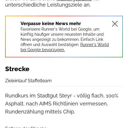
unterschiedliche Leistungsziele an.
Verpasse keine News mehr
Favorisiere Runner's World bei Google, um
künftig häufiger unsere neuesten Inhalte und
News angezeigt zu bekommen. Einfach Link
öffnen und Auswahl bestätigen:
Runner's World
bei Google bevorzugen.
Strecke
Zieleinlauf Staffelteam
Rundkurs im Stadtgut Steyr - völlig flach, 100%
Asphalt, nach AIMS Richtlinien vermessen,
Rundenzählung mittels Chip.