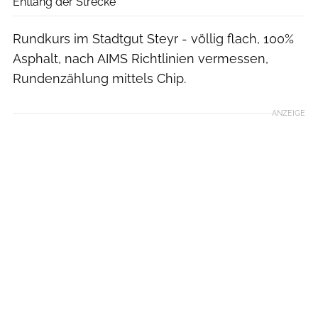
Entlang der Strecke
Rundkurs im Stadtgut Steyr - völlig flach, 100%
Asphalt, nach AIMS Richtlinien vermessen,
Rundenzählung mittels Chip.
ANZEIGE