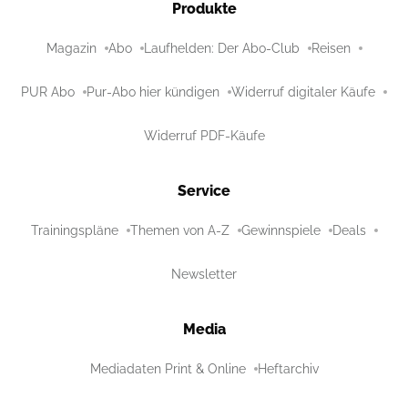
Produkte
Magazin
Abo
Laufhelden: Der Abo-Club
Reisen
PUR Abo
Pur-Abo hier kündigen
Widerruf digitaler Käufe
Widerruf PDF-Käufe
Service
Trainingspläne
Themen von A-Z
Gewinnspiele
Deals
Newsletter
Media
Mediadaten Print & Online
Heftarchiv