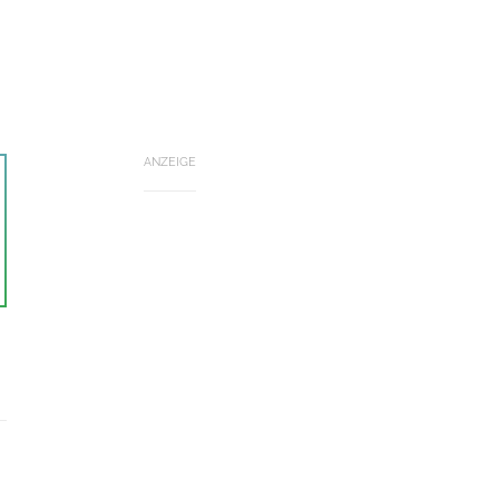
ANZEIGE