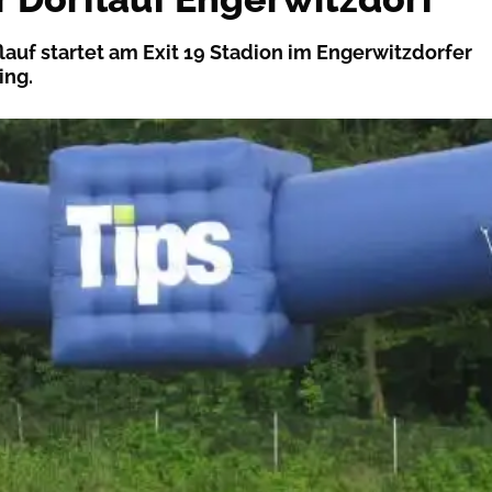
flauf startet am Exit 19 Stadion im Engerwitzdorfer
ing.