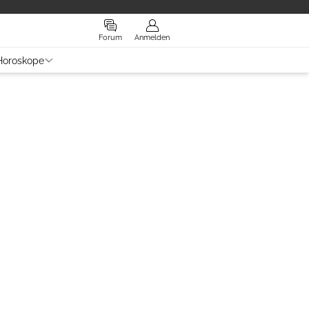
Forum
Anmelden
Horoskope