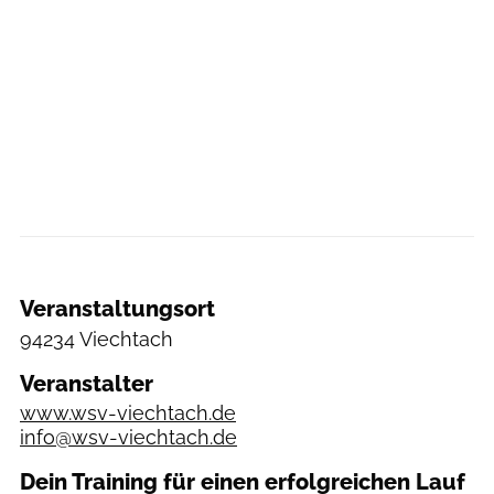
Veranstaltungsort
94234 Viechtach
Veranstalter
www.wsv-viechtach.de
info@wsv-viechtach.de
Dein Training für einen erfolgreichen Lauf