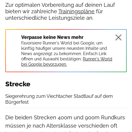
Zur optimalen Vorbereitung auf deinen Lauf
bieten wir zahlreiche
Trainingspläne
für
unterschiedliche Leistungsziele an.
Verpasse keine News mehr
Favorisiere Runner's World bei Google, um
künftig häufiger unsere neuesten Inhalte und
News angezeigt zu bekommen. Einfach Link
öffnen und Auswahl bestätigen:
Runner's World
bei Google bevorzugen.
Strecke
Siegerehrung zum Viechtacher Stadtlauf auf dem
Bürgerfest
Die beiden Strecken 400m und 900m Rundkurs
müssen je nach Altersklasse verschieden oft