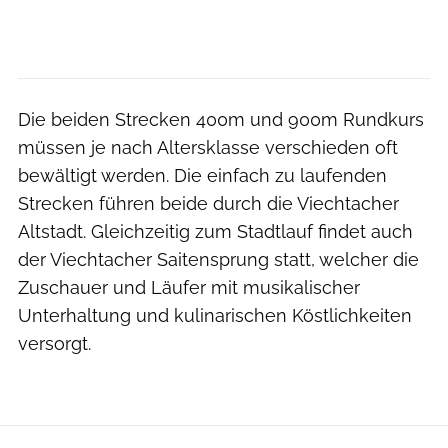
Die beiden Strecken 400m und 900m Rundkurs
müssen je nach Altersklasse verschieden oft
bewältigt werden. Die einfach zu laufenden
Strecken führen beide durch die Viechtacher
Altstadt. Gleichzeitig zum Stadtlauf findet auch
der Viechtacher Saitensprung statt, welcher die
Zuschauer und Läufer mit musikalischer
Unterhaltung und kulinarischen Köstlichkeiten
versorgt.