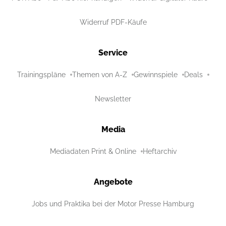
Widerruf PDF-Käufe
Service
Trainingspläne
Themen von A-Z
Gewinnspiele
Deals
Newsletter
Media
Mediadaten Print & Online
Heftarchiv
Angebote
Jobs und Praktika bei der Motor Presse Hamburg