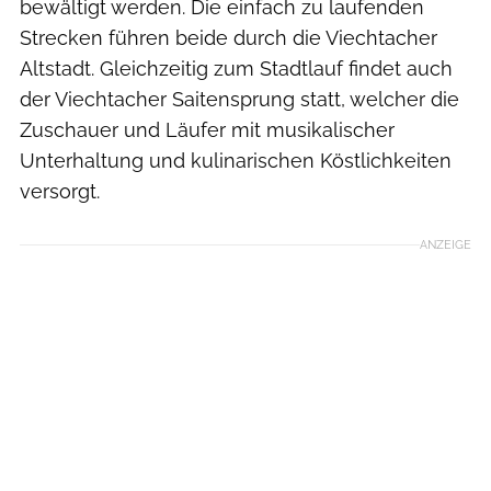
bewältigt werden. Die einfach zu laufenden
Strecken führen beide durch die Viechtacher
Altstadt. Gleichzeitig zum Stadtlauf findet auch
der Viechtacher Saitensprung statt, welcher die
Zuschauer und Läufer mit musikalischer
Unterhaltung und kulinarischen Köstlichkeiten
versorgt.
ANZEIGE