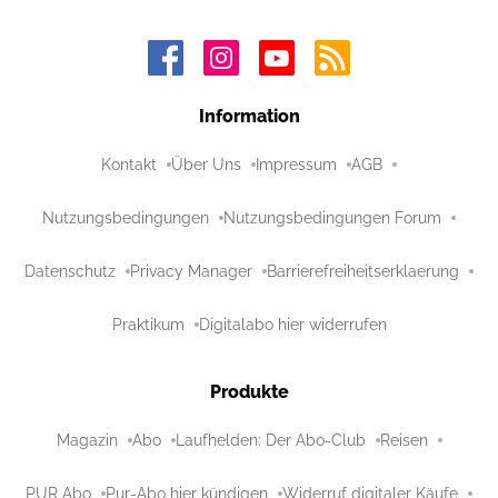
Information
Kontakt
Über Uns
Impressum
AGB
Nutzungsbedingungen
Nutzungsbedingungen Forum
Datenschutz
Privacy Manager
Barrierefreiheitserklaerung
Praktikum
Digitalabo hier widerrufen
Produkte
Magazin
Abo
Laufhelden: Der Abo-Club
Reisen
PUR Abo
Pur-Abo hier kündigen
Widerruf digitaler Käufe