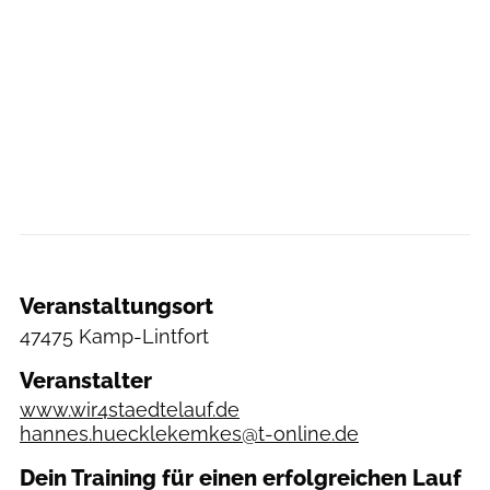
Veranstaltungsort
47475 Kamp-Lintfort
Veranstalter
www.wir4staedtelauf.de
hannes.huecklekemkes@t-online.de
Dein Training für einen erfolgreichen Lauf