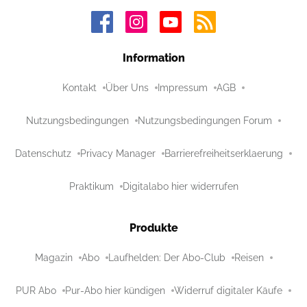
Information
Kontakt
Über Uns
Impressum
AGB
Nutzungsbedingungen
Nutzungsbedingungen Forum
Datenschutz
Privacy Manager
Barrierefreiheitserklaerung
Praktikum
Digitalabo hier widerrufen
Produkte
Magazin
Abo
Laufhelden: Der Abo-Club
Reisen
PUR Abo
Pur-Abo hier kündigen
Widerruf digitaler Käufe