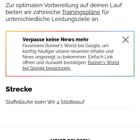
Zur optimalen Vorbereitung auf deinen Lauf
bieten wir zahlreiche
Trainingspläne
für
unterschiedliche Leistungsziele an.
Verpasse keine News mehr
Favorisiere Runner's World bei Google, um
künftig häufiger unsere neuesten Inhalte und
News angezeigt zu bekommen. Einfach Link
öffnen und Auswahl bestätigen:
Runner's World
bei Google bevorzugen.
Strecke
Staffelläufer beim Wir 4 Städtelauf