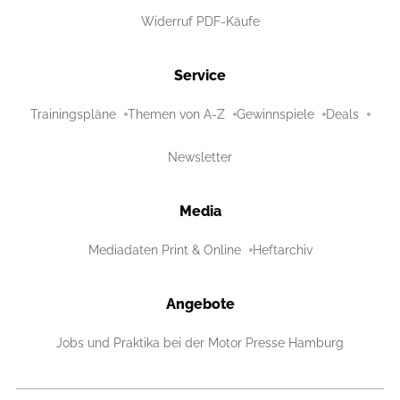
Widerruf PDF-Käufe
Service
Trainingspläne
Themen von A-Z
Gewinnspiele
Deals
Newsletter
Media
Mediadaten Print & Online
Heftarchiv
Angebote
Jobs und Praktika bei der Motor Presse Hamburg