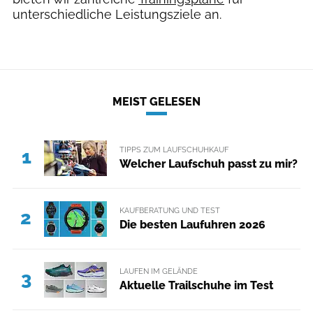
unterschiedliche Leistungsziele an.
MEIST GELESEN
TIPPS ZUM LAUFSCHUHKAUF
1
Welcher Laufschuh passt zu mir?
KAUFBERATUNG UND TEST
2
Die besten Laufuhren 2026
LAUFEN IM GELÄNDE
3
Aktuelle Trailschuhe im Test