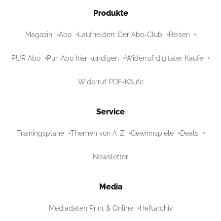
Produkte
Magazin
Abo
Laufhelden: Der Abo-Club
Reisen
PUR Abo
Pur-Abo hier kündigen
Widerruf digitaler Käufe
Widerruf PDF-Käufe
Service
Trainingspläne
Themen von A-Z
Gewinnspiele
Deals
Newsletter
Media
Mediadaten Print & Online
Heftarchiv