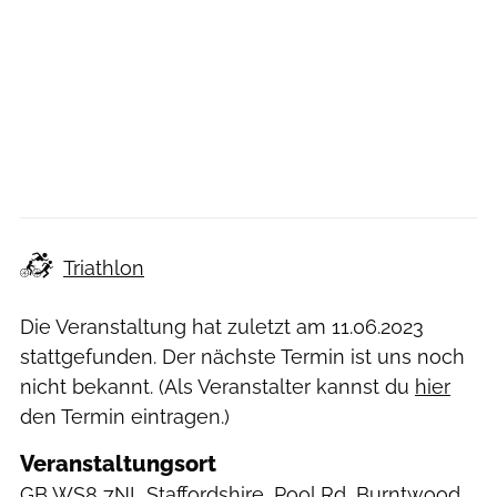
Triathlon
Die Veranstaltung hat zuletzt am
11.06.2023
stattgefunden. Der nächste Termin ist uns noch
nicht bekannt. (Als Veranstalter kannst du
hier
den Termin eintragen.)
Veranstaltungsort
GB
WS8 7NL Staffordshire, Pool Rd, Burntwood,