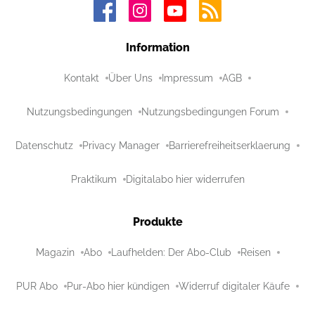
Information
Kontakt
Über Uns
Impressum
AGB
Nutzungsbedingungen
Nutzungsbedingungen Forum
Datenschutz
Privacy Manager
Barrierefreiheitserklaerung
Praktikum
Digitalabo hier widerrufen
Produkte
Magazin
Abo
Laufhelden: Der Abo-Club
Reisen
PUR Abo
Pur-Abo hier kündigen
Widerruf digitaler Käufe