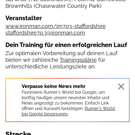
Brownhills
(Chasewater Country Park)
Veranstalter
www.ironman.com/im703-staffordshire
staffordshire70.3@ironman.com
Dein Training für einen erfolgreichen Lauf
Zur optimalen Vorbereitung auf deinen Lauf
bieten wir zahlreiche
Trainingspläne
für
unterschiedliche Leistungsziele an.
Verpasse keine News mehr
Favorisiere Runner's World bei Google, um
künftig häufiger unsere neuesten Inhalte und
News angezeigt zu bekommen. Einfach Link
öffnen und Auswahl bestätigen:
Runner's World
bei Google bevorzugen.
Strecke