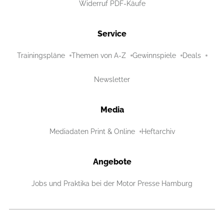
Widerruf PDF-Käufe
Service
Trainingspläne
Themen von A-Z
Gewinnspiele
Deals
Newsletter
Media
Mediadaten Print & Online
Heftarchiv
Angebote
Jobs und Praktika bei der Motor Presse Hamburg