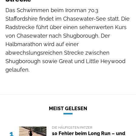
Das Schwimmen beim Ironman 70.3
Staffordshire findet im Chasewater-See statt. Die
Radstrecke führt über einen sehenwerten Kurs
von Chasewater nach Shugborough. Der
Halbmarathon wird auf einer
abwechslungsreichen Strecke zwischen
Shugborough sowie Great und Little Heywood
gelaufen.
MEIST GELESEN
DIE HÄUFIGSTEN PATZER
1
10 Fehler beim Long Run – und