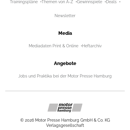
Trainingspläne
Themen von A-Z
Gewinnspiele
Deals
Newsletter
Media
Mediadaten Print & Online
Heftarchiv
Angebote
Jobs und Praktika bei der Motor Presse Hamburg
©
2026
Motor Presse Hamburg GmbH & Co. KG
Verlagsgesellschaft