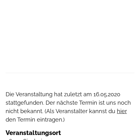
Die Veranstaltung hat zuletzt am
16.05.2020
stattgefunden. Der nächste Termin ist uns noch
nicht bekannt. (Als Veranstalter kannst du
hier
den Termin eintragen.)
Veranstaltungsort