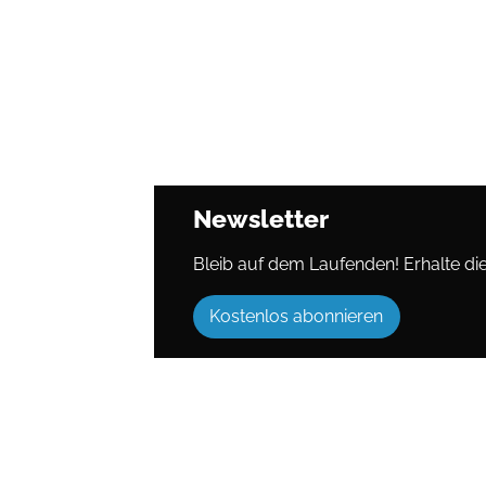
Newsletter
Bleib auf dem Laufenden! Erhalte die 
Kostenlos abonnieren