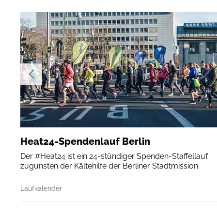
Heat24-Spendenlauf Berlin
Der #Heat24 ist ein 24-stündiger Spenden-Staffellauf
zugunsten der Kältehilfe der Berliner Stadtmission.
Laufkalender