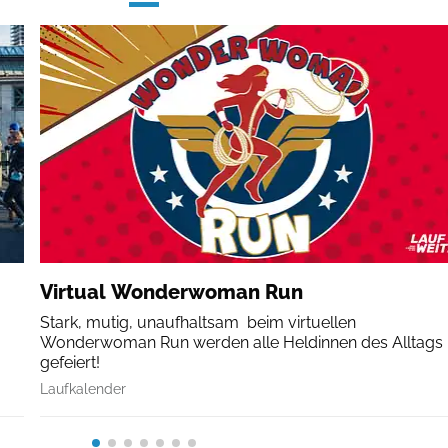
Virtual Wonderwoman Run
Stark, mutig, unaufhaltsam  beim virtuellen
Wonderwoman Run werden alle Heldinnen des Alltags
gefeiert!
Laufkalender