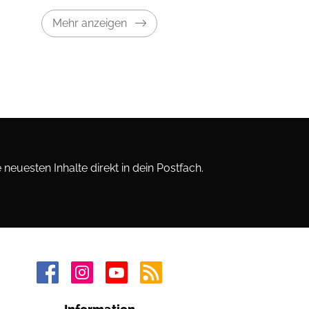
Mehr anzeigen
neuesten Inhalte direkt in dein Postfach.