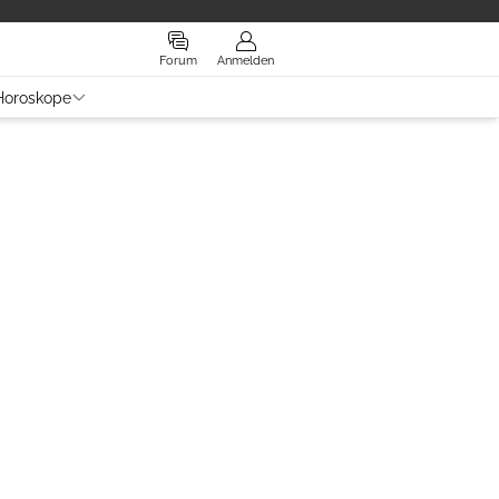
Forum
Anmelden
Horoskope