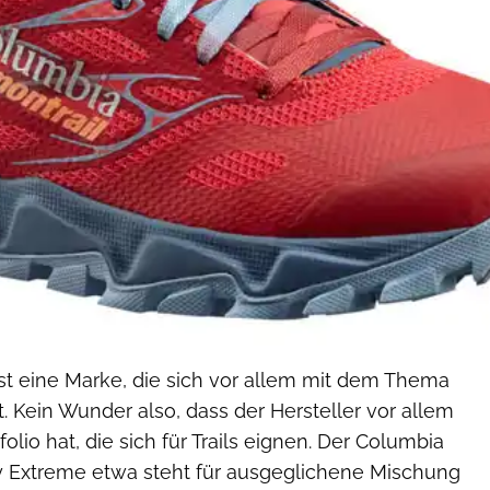
ist eine Marke, die sich vor allem mit dem Thema
. Kein Wunder also, dass der Hersteller vor allem
lio hat, die sich für Trails eignen. Der Columbia
ry Extreme etwa steht für ausgeglichene Mischung