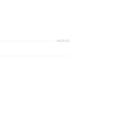
ANZEIGE