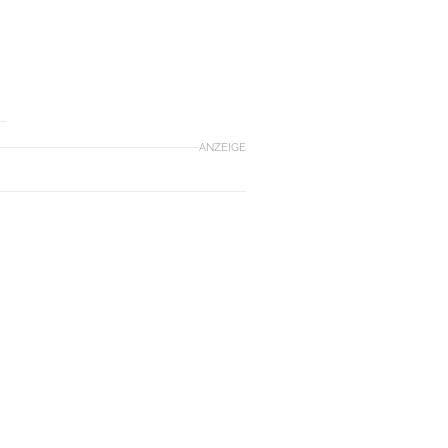
ANZEIGE