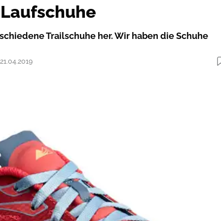
 Laufschuhe
rschiedene Trailschuhe her. Wir haben die Schuhe
 21.04.2019