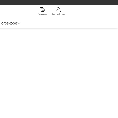
Forum
Anmelden
Horoskope