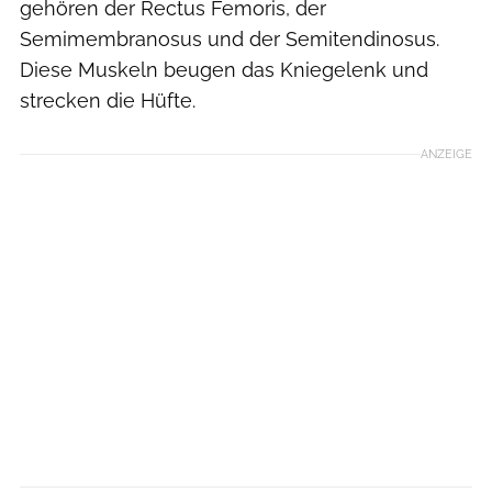
gehören der Rectus Femoris, der
Semimembranosus und der Semitendinosus.
Diese Muskeln beugen das Kniegelenk und
strecken die Hüfte.
ANZEIGE