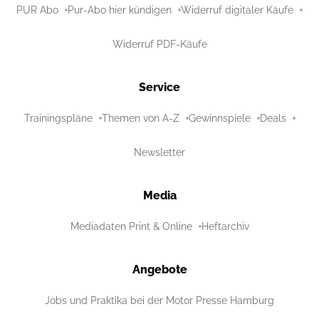
PUR Abo
Pur-Abo hier kündigen
Widerruf digitaler Käufe
Widerruf PDF-Käufe
Service
Trainingspläne
Themen von A-Z
Gewinnspiele
Deals
Newsletter
Media
Mediadaten Print & Online
Heftarchiv
Angebote
Jobs und Praktika bei der Motor Presse Hamburg