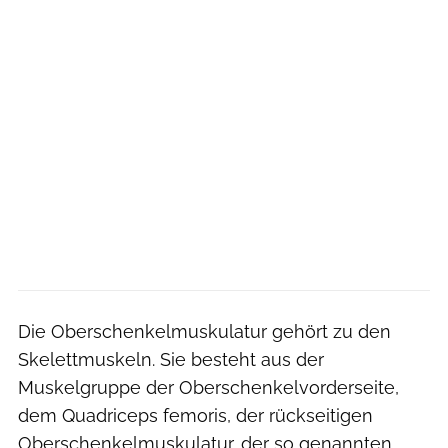
Die Oberschenkelmuskulatur gehört zu den
Skelettmuskeln. Sie besteht aus der
Muskelgruppe der Oberschenkelvorderseite,
dem Quadriceps femoris, der rückseitigen
Oberschenkelmuskulatur, der so genannten