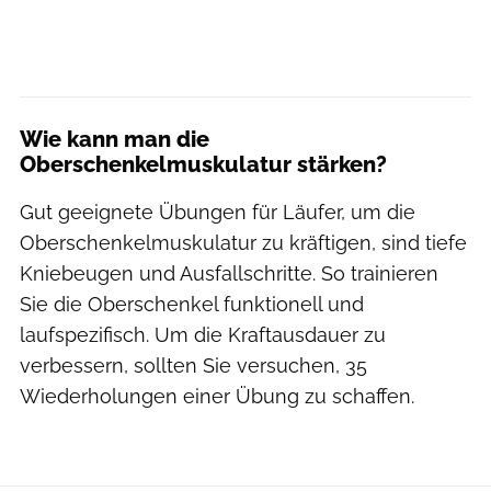
Wie kann man die
Oberschenkelmuskulatur stärken?
Gut geeignete Übungen für Läufer, um die
Oberschenkelmuskulatur zu kräftigen, sind tiefe
Kniebeugen und Ausfallschritte. So trainieren
Sie die Oberschenkel funktionell und
laufspezifisch. Um die Kraftausdauer zu
verbessern, sollten Sie versuchen, 35
Wiederholungen einer Übung zu schaffen.