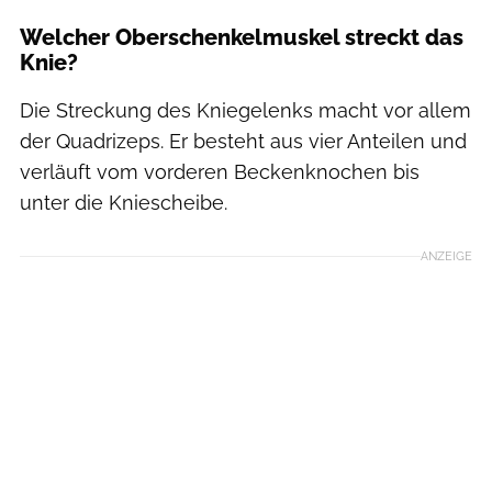
Welcher Oberschenkelmuskel streckt das
Knie?
Die Streckung des Kniegelenks macht vor allem
der Quadrizeps. Er besteht aus vier Anteilen und
verläuft vom vorderen Beckenknochen bis
unter die Kniescheibe.
ANZEIGE