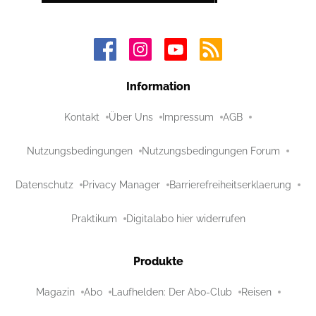
Information
Kontakt
Über Uns
Impressum
AGB
Nutzungsbedingungen
Nutzungsbedingungen Forum
Datenschutz
Privacy Manager
Barrierefreiheitserklaerung
Praktikum
Digitalabo hier widerrufen
Produkte
Magazin
Abo
Laufhelden: Der Abo-Club
Reisen