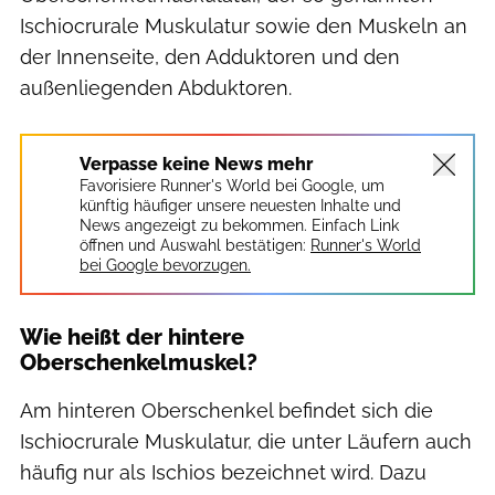
Ischiocrurale Muskulatur sowie den Muskeln an
der Innenseite, den Adduktoren und den
außenliegenden Abduktoren.
Verpasse keine News mehr
Favorisiere Runner's World bei Google, um
künftig häufiger unsere neuesten Inhalte und
News angezeigt zu bekommen. Einfach Link
öffnen und Auswahl bestätigen:
Runner's World
bei Google bevorzugen.
Wie heißt der hintere
Oberschenkelmuskel?
Am hinteren Oberschenkel befindet sich die
Ischiocrurale Muskulatur, die unter Läufern auch
häufig nur als Ischios bezeichnet wird. Dazu