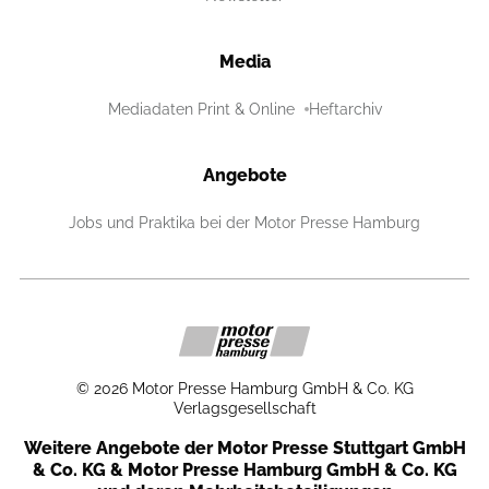
Media
Mediadaten Print & Online
Heftarchiv
Angebote
Jobs und Praktika bei der Motor Presse Hamburg
©
2026
Motor Presse Hamburg GmbH & Co. KG
Verlagsgesellschaft
Weitere Angebote der Motor Presse Stuttgart GmbH
& Co. KG & Motor Presse Hamburg GmbH & Co. KG