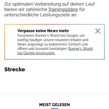
Zur optimalen Vorbereitung auf deinen Lauf
bieten wir zahlreiche
Trainingspläne
für
unterschiedliche Leistungsziele an.
Verpasse keine News mehr
Favorisiere Runner's World bei Google, um
künftig häufiger unsere neuesten Inhalte und
News angezeigt zu bekommen. Einfach Link
öffnen und Auswahl bestätigen:
Runner's World
bei Google bevorzugen.
Strecke
MEIST GELESEN