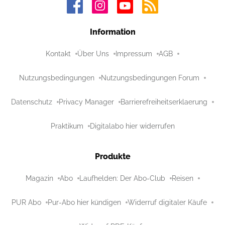
Information
Kontakt
Über Uns
Impressum
AGB
Nutzungsbedingungen
Nutzungsbedingungen Forum
Datenschutz
Privacy Manager
Barrierefreiheitserklaerung
Praktikum
Digitalabo hier widerrufen
Produkte
Magazin
Abo
Laufhelden: Der Abo-Club
Reisen
PUR Abo
Pur-Abo hier kündigen
Widerruf digitaler Käufe