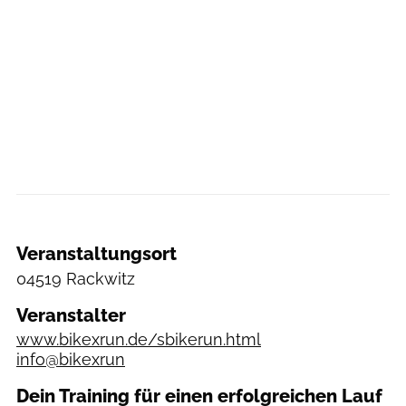
Veranstaltungsort
04519 Rackwitz
Veranstalter
www.bikexrun.de/sbikerun.html
info@bikexrun
Dein Training für einen erfolgreichen Lauf