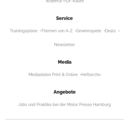
Widerruf PDF-Käufe
Service
Trainingspläne
Themen von A-Z
Gewinnspiele
Deals
Newsletter
Media
Mediadaten Print & Online
Heftarchiv
Angebote
Jobs und Praktika bei der Motor Presse Hamburg