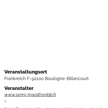
Veranstaltungsort
Frankreich
F-92100 Boulogne-Billancourt
Veranstalter
www.semi-marathonbb.fr
-