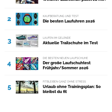
KAUFBERATUNG UND TEST
2
Die besten Laufuhren 2026
LAUFEN IM GELÄNDE
3
Aktuelle Trailschuhe im Test
DIE BESTEN NEUEN LAUFSCHUHE
4
Der große Laufschuhtest
Frühjahr/Sommer 2026
FITBLEIBEN GANZ OHNE STRESS
5
Urlaub ohne Trainingsplan: So
bleibst du fit