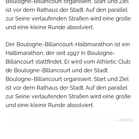
Boulogne-Billancourt organisiert. Start und Ziel
ist vor dem Rathaus der Stadt. Auf den parallel
zur Seine verlaufenden Straßen wird eine große
und eine kleine Runde absolviert.
Der Boulogne-Billancourt-Halbmarathon ist ein
Halbmarathon, der seit 1997 in Boulogne-
Billancourt stattfindet. Er wird vom Athletic Club
de Boulogne-Billancourt und der Stadt
Boulogne-Billancourt organisiert. Start und Ziel
ist vor dem Rathaus der Stadt. Auf den parallel
zur Seine verlaufenden Straßen wird eine große
und eine kleine Runde absolviert.
ANZEIGE