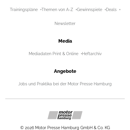
Trainingspläne
Themen von A-Z
Gewinnspiele
Deals
Newsletter
Media
Mediadaten Print & Online
Heftarchiv
Angebote
Jobs und Praktika bei der Motor Presse Hamburg
©
2026
Motor Presse Hamburg GmbH & Co. KG