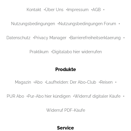
Kontakt
Über Uns
Impressum
AGB
Nutzungsbedingungen
Nutzungsbedingungen Forum
Datenschutz
Privacy Manager
Barrierefreiheitserklaerung
Praktikum
Digitalabo hier widerrufen
Produkte
Magazin
Abo
Laufhelden: Der Abo-Club
Reisen
PUR Abo
Pur-Abo hier kündigen
Widerruf digitaler Käufe
Widerruf PDF-Käufe
Service