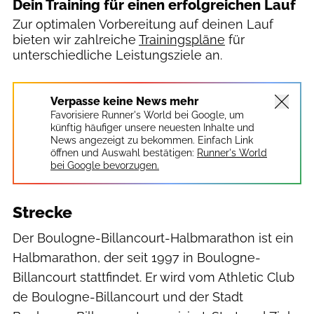
Dein Training für einen erfolgreichen Lauf
Zur optimalen Vorbereitung auf deinen Lauf
bieten wir zahlreiche
Trainingspläne
für
unterschiedliche Leistungsziele an.
Verpasse keine News mehr
Favorisiere Runner's World bei Google, um
künftig häufiger unsere neuesten Inhalte und
News angezeigt zu bekommen. Einfach Link
öffnen und Auswahl bestätigen:
Runner's World
bei Google bevorzugen.
Strecke
Der Boulogne-Billancourt-Halbmarathon ist ein
Halbmarathon, der seit 1997 in Boulogne-
Billancourt stattfindet. Er wird vom Athletic Club
de Boulogne-Billancourt und der Stadt