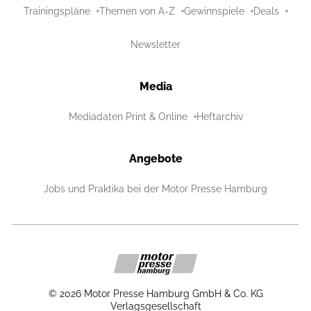
Trainingspläne
Themen von A-Z
Gewinnspiele
Deals
Newsletter
Media
Mediadaten Print & Online
Heftarchiv
Angebote
Jobs und Praktika bei der Motor Presse Hamburg
©
2026
Motor Presse Hamburg GmbH & Co. KG
Verlagsgesellschaft