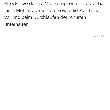
Strecke werden 17. Musikgruppen die Läufer bei
ihren Mühen aufmuntern sowie die Zuschauer
vor und beim Durchlaufen der Athleten
unterhalten.
ANZEIGE