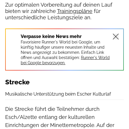
Zur optimalen Vorbereitung auf deinen Lauf
bieten wir zahlreiche
Trainingspläne
für
unterschiedliche Leistungsziele an.
Verpasse keine News mehr
Favorisiere Runner's World bei Google, um
künftig häufiger unsere neuesten Inhalte und
News angezeigt zu bekommen. Einfach Link
öffnen und Auswahl bestätigen:
Runner's World
bei Google bevorzugen.
Strecke
Musikalische Unterstützung beim Escher Kulturlaf
Die Strecke führt die Teilnehmer durch
Esch/Alzette entlang der kulturellen
Einrichtungen der Minettemetropole. Auf der