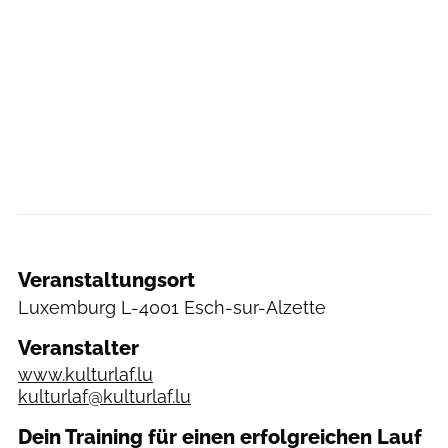
Veranstaltungsort
Luxemburg
L-4001 Esch-sur-Alzette
Veranstalter
www.kulturlaf.lu
kulturlaf@kulturlaf.lu
Dein Training für einen erfolgreichen Lauf