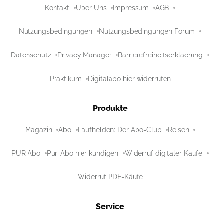
Kontakt
Über Uns
Impressum
AGB
Nutzungsbedingungen
Nutzungsbedingungen Forum
Datenschutz
Privacy Manager
Barrierefreiheitserklaerung
Praktikum
Digitalabo hier widerrufen
Produkte
Magazin
Abo
Laufhelden: Der Abo-Club
Reisen
PUR Abo
Pur-Abo hier kündigen
Widerruf digitaler Käufe
Widerruf PDF-Käufe
Service