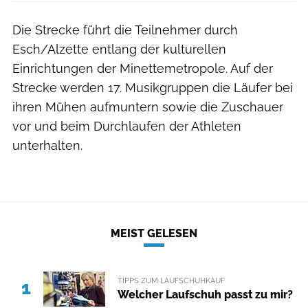
Die Strecke führt die Teilnehmer durch
Esch/Alzette entlang der kulturellen
Einrichtungen der Minettemetropole. Auf der
Strecke werden 17. Musikgruppen die Läufer bei
ihren Mühen aufmuntern sowie die Zuschauer
vor und beim Durchlaufen der Athleten
unterhalten.
MEIST GELESEN
TIPPS ZUM LAUFSCHUHKAUF
1
Welcher Laufschuh passt zu mir?