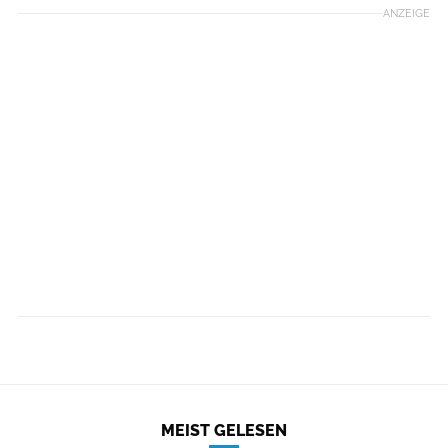
ANZEIGE
MEIST GELESEN