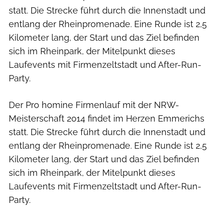
statt. Die Strecke führt durch die Innenstadt und
entlang der Rheinpromenade. Eine Runde ist 2,5
Kilometer lang, der Start und das Ziel befinden
sich im Rheinpark, der Mitelpunkt dieses
Laufevents mit Firmenzeltstadt und After-Run-
Party.
Der Pro homine Firmenlauf mit der NRW-
Meisterschaft 2014 findet im Herzen Emmerichs
statt. Die Strecke führt durch die Innenstadt und
entlang der Rheinpromenade. Eine Runde ist 2,5
Kilometer lang, der Start und das Ziel befinden
sich im Rheinpark, der Mitelpunkt dieses
Laufevents mit Firmenzeltstadt und After-Run-
Party.