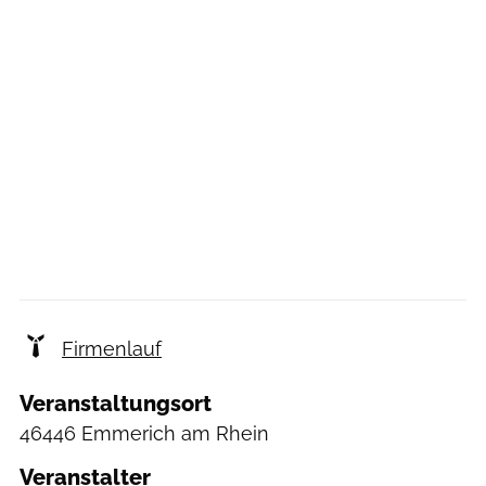
Firmenlauf
Veranstaltungsort
46446 Emmerich am Rhein
Veranstalter