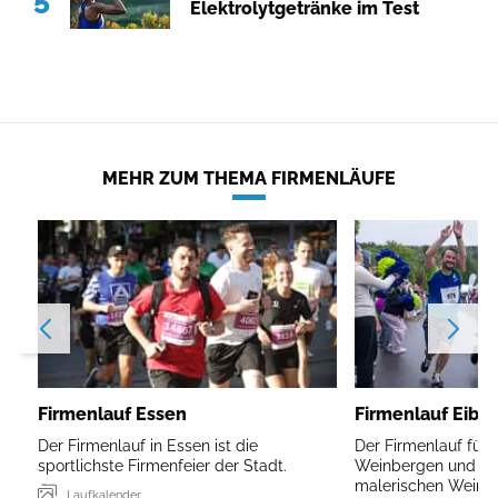
Elektrolytgetränke im Test
MEHR ZUM THEMA FIRMENLÄUFE
Firmenlauf Essen
Firmenlauf Eibel
Der Firmenlauf in Essen ist die
Der Firmenlauf führ
sportlichste Firmenfeier der Stadt.
Weinbergen und Ma
malerischen Weinort
Laufkalender