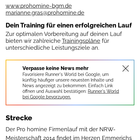
www.prohomine-bgm.de
marianne.gras@prohomine.de
Dein Training für einen erfolgreichen Lauf
Zur optimalen Vorbereitung auf deinen Lauf
bieten wir zahlreiche
Trainingspläne
für
unterschiedliche Leistungsziele an.
Verpasse keine News mehr
Favorisiere Runner's World bei Google, um
künftig häufiger unsere neuesten Inhalte und
News angezeigt zu bekommen. Einfach Link
öffnen und Auswahl bestätigen:
Runner's World
bei Google bevorzugen.
Strecke
Der Pro homine Firmenlauf mit der NRW-
Meisterschaft 2014 findet im Herzen Emmerichs