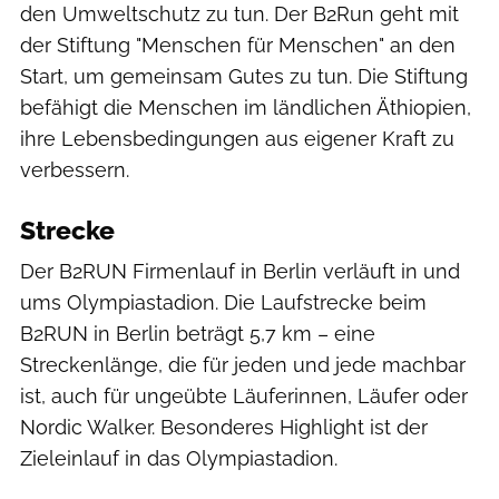
den Umweltschutz zu tun. Der B2Run geht mit
der Stiftung "Menschen für Menschen" an den
Start, um gemeinsam Gutes zu tun. Die Stiftung
befähigt die Menschen im ländlichen Äthiopien,
ihre Lebensbedingungen aus eigener Kraft zu
verbessern.
Strecke
Der B2RUN Firmenlauf in Berlin verläuft in und
ums Olympiastadion. Die Laufstrecke beim
B2RUN in Berlin beträgt 5,7 km – eine
Streckenlänge, die für jeden und jede machbar
ist, auch für ungeübte Läuferinnen, Läufer oder
Nordic Walker. Besonderes Highlight ist der
Zieleinlauf in das Olympiastadion.