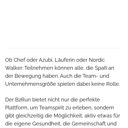
Ob Chef oder Azubi, Läuferin oder Nordic
Walker: Teilnehmen können alle, die Spaß an
der Bewegung haben. Auch die Team- und
Unternehmensgröße spielen dabei keine Rolle.
Der B2Run bietet nicht nur die perfekte
Plattform, um Teamspirit zu erleben, sondern
gibt gleichzeitig die Möglichkeit, aktiv etwas für
die eigene Gesundheit, die Gemeinschaft und