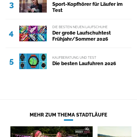
3
Sport-Kopfhörer für Läufer im
Test
DIE BESTEN NEUEN LAUFSCHUHE
4
Der große Laufschuhtest
Frühjahr/Sommer 2026
KAUFBERATUNG UND TEST
5
Die besten Laufuhren 2026
MEHR ZUM THEMA STADTLÄUFE