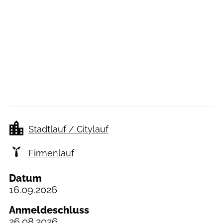
Stadtlauf / Citylauf
Firmenlauf
Datum
16.09.2026
Anmeldeschluss
26.08.2026