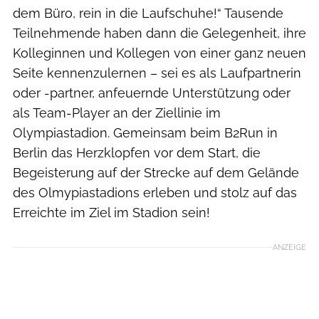
dem Büro, rein in die Laufschuhe!“ Tausende
Teilnehmende haben dann die Gelegenheit, ihre
Kolleginnen und Kollegen von einer ganz neuen
Seite kennenzulernen – sei es als Laufpartnerin
oder -partner, anfeuernde Unterstützung oder
als Team-Player an der Ziellinie im
Olympiastadion. Gemeinsam beim B2Run in
Berlin das Herzklopfen vor dem Start, die
Begeisterung auf der Strecke auf dem Gelände
des Olmypiastadions erleben und stolz auf das
Erreichte im Ziel im Stadion sein!
ANZEIGE