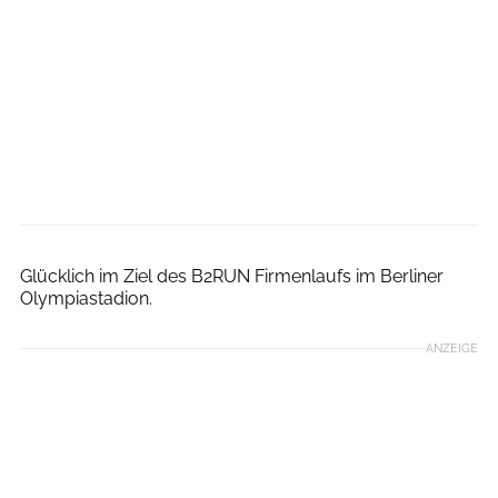
Glücklich im Ziel des B2RUN Firmenlaufs im Berliner
Olympiastadion.
ANZEIGE