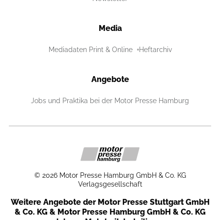
Media
Mediadaten Print & Online
Heftarchiv
Angebote
Jobs und Praktika bei der Motor Presse Hamburg
©
2026
Motor Presse Hamburg GmbH & Co. KG
Verlagsgesellschaft
Weitere Angebote der Motor Presse Stuttgart GmbH
& Co. KG & Motor Presse Hamburg GmbH & Co. KG