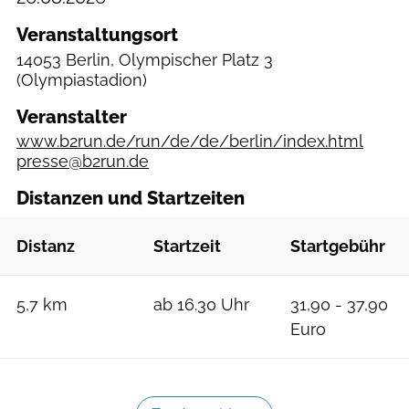
Veranstaltungsort
14053 Berlin, Olympischer Platz 3
(Olympiastadion)
Veranstalter
www.b2run.de/run/de/de/berlin/index.html
presse@b2run.de
Distanzen und Startzeiten
Distanz
Startzeit
Startgebühr
5,7 km
ab 16.30 Uhr
31,90 - 37,90
Euro