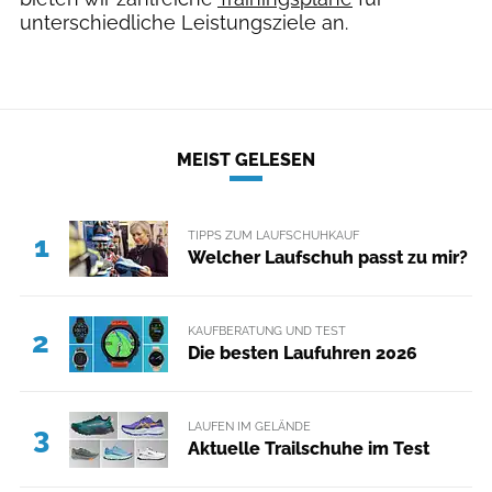
unterschiedliche Leistungsziele an.
MEIST GELESEN
TIPPS ZUM LAUFSCHUHKAUF
1
Welcher Laufschuh passt zu mir?
KAUFBERATUNG UND TEST
2
Die besten Laufuhren 2026
LAUFEN IM GELÄNDE
3
Aktuelle Trailschuhe im Test