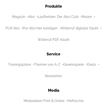
Produkte
Magazin
Abo
Laufhelden: Der Abo-Club
Reisen
PUR Abo
Pur-Abo hier kündigen
Widerruf digitaler Käufe
Widerruf PDF-Käufe
Service
Trainingspläne
Themen von A-Z
Gewinnspiele
Deals
Newsletter
Media
Mediadaten Print & Online
Heftarchiv