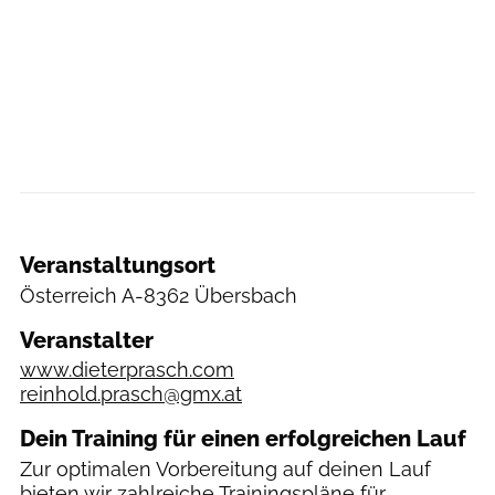
Veranstaltungsort
Österreich
A-8362 Übersbach
Veranstalter
www.dieterprasch.com
reinhold.prasch@gmx.at
Dein Training für einen erfolgreichen Lauf
Zur optimalen Vorbereitung auf deinen Lauf
bieten wir zahlreiche
Trainingspläne
für