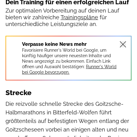
Dein Training für einen erfolgreichen Lauf
Zur optimalen Vorbereitung auf deinen Lauf
bieten wir zahlreiche
Trainingspläne
für
unterschiedliche Leistungsziele an.
Verpasse keine News mehr
Favorisiere Runner's World bei Google, um
künftig häufiger unsere neuesten Inhalte und
News angezeigt zu bekommen. Einfach Link
öffnen und Auswahl bestätigen:
Runner's World
bei Google bevorzugen.
Strecke
Die reizvolle schnelle Strecke des Goitzsche-
Halbmarathons in Bitterfeld-Wolfen führt
größtenteils auf befestigten Wegen entlang der
Goitzscheseen vorbei an einigen alten und neu