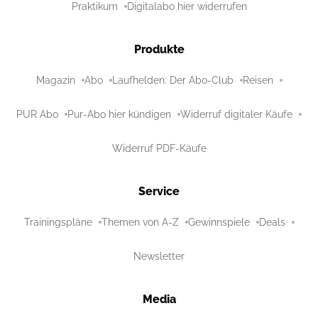
Praktikum
Digitalabo hier widerrufen
Produkte
Magazin
Abo
Laufhelden: Der Abo-Club
Reisen
PUR Abo
Pur-Abo hier kündigen
Widerruf digitaler Käufe
Widerruf PDF-Käufe
Service
Trainingspläne
Themen von A-Z
Gewinnspiele
Deals
Newsletter
Media