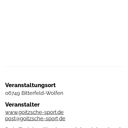
Veranstaltungsort
06749 Bitterfeld-Wolfen
Veranstalter
www.goitzsche-sport.de
post@goitzsche-sport,de