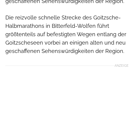
geschaffenen Sehenswürdigkeiten der Region.
Die reizvolle schnelle Strecke des Goitzsche-
Halbmarathons in Bitterfeld-Wolfen führt
größtenteils auf befestigten Wegen entlang der
Goitzscheseen vorbei an einigen alten und neu
geschaffenen Sehenswürdigkeiten der Region.
ANZEIGE