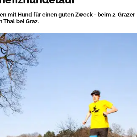
en mit Hund für einen guten Zweck - beim 2. Grazer
 Thal bei Graz.