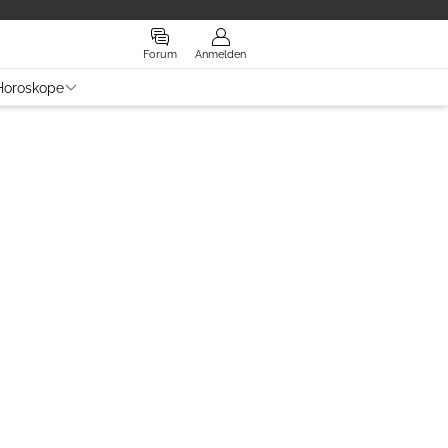
Forum
Anmelden
Horoskope