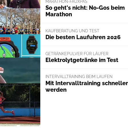
MARATHON-FAUXPAS
So geht's nicht: No-Gos beim
Marathon
KAUFBERATUNG UND TEST
Die besten Laufuhren 2026
GETRÄNKEPULVER FÜR LÄUFER
Elektrolytgetränke im Test
INTERVALLTRAINING BEIM LAUFEN
Mit Intervalltraining schneller
werden