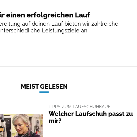
ür einen erfolgreichen Lauf
reitung auf deinen Lauf bieten wir zahlreiche
unterschiedliche Leistungsziele an.
MEIST GELESEN
TIPPS ZUM LAUFSCHUHKAUF
Welcher Laufschuh passt zu
mir?