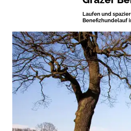
Laufen und spazier
Benefizhundelauf in