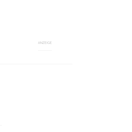
ANZEIGE