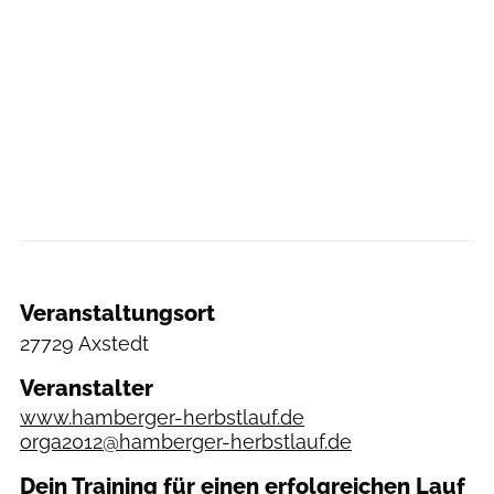
Veranstaltungsort
27729 Axstedt
Veranstalter
www.hamberger-herbstlauf.de
orga2012@hamberger-herbstlauf.de
Dein Training für einen erfolgreichen Lauf