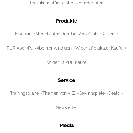
Praktikum
Digitalabo hier widerrufen
Produkte
Magazin
Abo
Laufhelden: Der Abo-Club
Reisen
PUR Abo
Pur-Abo hier kündigen
Widerruf digitaler Käufe
Widerruf PDF-Käufe
Service
Trainingspläne
Themen von A-Z
Gewinnspiele
Deals
Newsletter
Media