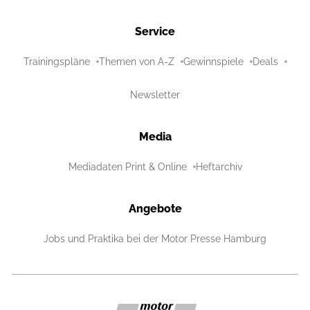
Service
Trainingspläne
Themen von A-Z
Gewinnspiele
Deals
Newsletter
Media
Mediadaten Print & Online
Heftarchiv
Angebote
Jobs und Praktika bei der Motor Presse Hamburg