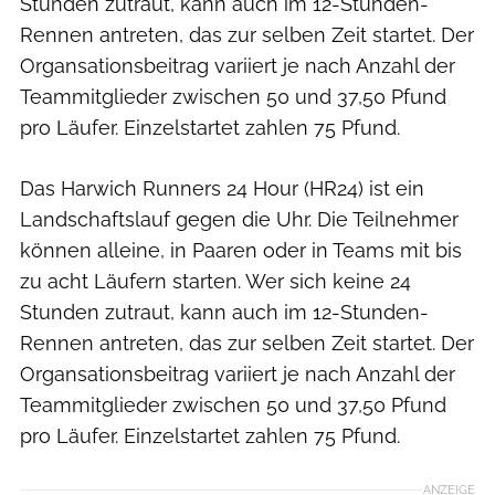
Stunden zutraut, kann auch im 12-Stunden-
Rennen antreten, das zur selben Zeit startet. Der
Organsationsbeitrag variiert je nach Anzahl der
Teammitglieder zwischen 50 und 37,50 Pfund
pro Läufer. Einzelstartet zahlen 75 Pfund.
Das Harwich Runners 24 Hour (HR24) ist ein
Landschaftslauf gegen die Uhr. Die Teilnehmer
können alleine, in Paaren oder in Teams mit bis
zu acht Läufern starten. Wer sich keine 24
Stunden zutraut, kann auch im 12-Stunden-
Rennen antreten, das zur selben Zeit startet. Der
Organsationsbeitrag variiert je nach Anzahl der
Teammitglieder zwischen 50 und 37,50 Pfund
pro Läufer. Einzelstartet zahlen 75 Pfund.
ANZEIGE