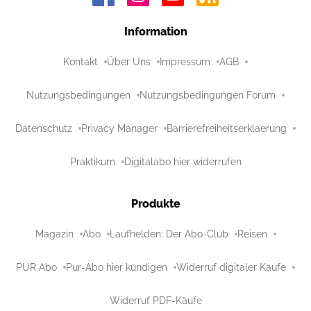
Information
Kontakt
Über Uns
Impressum
AGB
Nutzungsbedingungen
Nutzungsbedingungen Forum
Datenschutz
Privacy Manager
Barrierefreiheitserklaerung
Praktikum
Digitalabo hier widerrufen
Produkte
Magazin
Abo
Laufhelden: Der Abo-Club
Reisen
PUR Abo
Pur-Abo hier kündigen
Widerruf digitaler Käufe
Widerruf PDF-Käufe