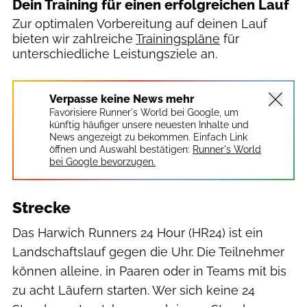
Dein Training für einen erfolgreichen Lauf
Zur optimalen Vorbereitung auf deinen Lauf
bieten wir zahlreiche
Trainingspläne
für
unterschiedliche Leistungsziele an.
Verpasse keine News mehr
Favorisiere Runner's World bei Google, um
künftig häufiger unsere neuesten Inhalte und
News angezeigt zu bekommen. Einfach Link
öffnen und Auswahl bestätigen:
Runner's World
bei Google bevorzugen.
Strecke
Das Harwich Runners 24 Hour (HR24) ist ein
Landschaftslauf gegen die Uhr. Die Teilnehmer
können alleine, in Paaren oder in Teams mit bis
zu acht Läufern starten. Wer sich keine 24