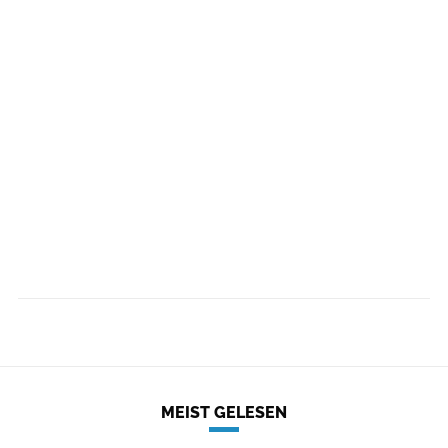
MEIST GELESEN