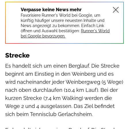
Verpasse keine News mehr
Favorisiere Runner's World bei Google, um
künftig häufiger unsere neuesten Inhalte und
News angezeigt zu bekommen. Einfach Link
öffnen und Auswahl bestätigen:
Runner's World
bei Google bevorzugen.
Strecke
Es handelt sich um einen Berglauf. Die Strecke
beginnt am Einstieg in den Weinberg und es
wird nacheinander jeder Weinbergweg (5 Wege)
nach oben durchlaufen (10,4 km Lauf). Bei der
kurzen Strecke (7,4 km Walking) werden die
Wege 2 und 4 ausgelassen. Das Ziel befindet
sich beim Tennisclub Gerlachsheim.