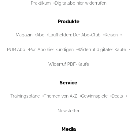
Praktikum
Digitalabo hier widerrufen
Produkte
Magazin
Abo
Laufhelden: Der Abo-Club
Reisen
PUR Abo
Pur-Abo hier kündigen
Widerruf digitaler Käufe
Widerruf PDF-Käufe
Service
Trainingspläne
Themen von A-Z
Gewinnspiele
Deals
Newsletter
Media