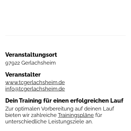
Veranstaltungsort
97922 Gerlachsheim
Veranstalter
www.tcgerlachsheim.de
info@tcgerlachsheim.de
Dein Training für einen erfolgreichen Lauf
Zur optimalen Vorbereitung auf deinen Lauf
bieten wir zahlreiche
Trainingspläne
für
unterschiedliche Leistungsziele an.