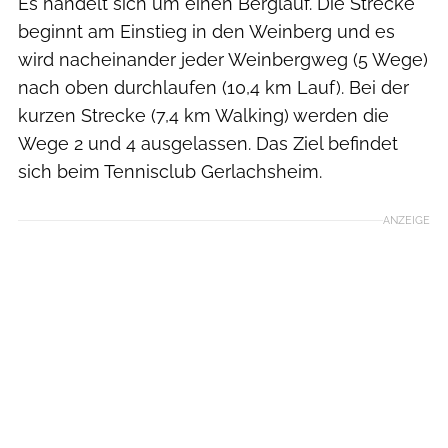
Es handelt sich um einen Berglauf. Die Strecke
beginnt am Einstieg in den Weinberg und es
wird nacheinander jeder Weinbergweg (5 Wege)
nach oben durchlaufen (10,4 km Lauf). Bei der
kurzen Strecke (7,4 km Walking) werden die
Wege 2 und 4 ausgelassen. Das Ziel befindet
sich beim Tennisclub Gerlachsheim.
ANZEIGE