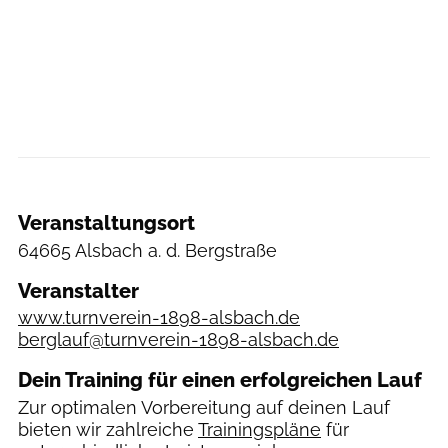
Veranstaltungsort
64665 Alsbach a. d. Bergstraße
Veranstalter
www.turnverein-1898-alsbach.de
berglauf@turnverein-1898-alsbach.de
Dein Training für einen erfolgreichen Lauf
Zur optimalen Vorbereitung auf deinen Lauf
bieten wir zahlreiche
Trainingspläne
für