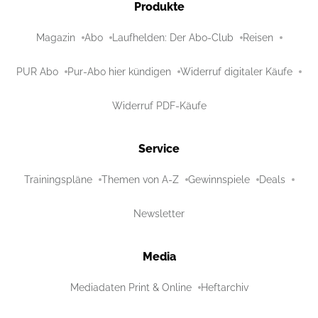
Produkte
Magazin
Abo
Laufhelden: Der Abo-Club
Reisen
PUR Abo
Pur-Abo hier kündigen
Widerruf digitaler Käufe
Widerruf PDF-Käufe
Service
Trainingspläne
Themen von A-Z
Gewinnspiele
Deals
Newsletter
Media
Mediadaten Print & Online
Heftarchiv