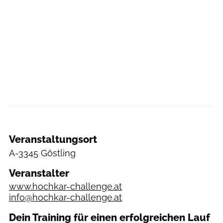
Veranstaltungsort
A-3345 Göstling
Veranstalter
www.hochkar-challenge.at
info@hochkar-challenge.at
Dein Training für einen erfolgreichen Lauf