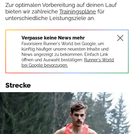
Zur optimalen Vorbereitung auf deinen Lauf
bieten wir zahlreiche
Trainingspläne
für
unterschiedliche Leistungsziele an.
Verpasse keine News mehr
Favorisiere Runner's World bei Google, um
künftig häufiger unsere neuesten Inhalte und
News angezeigt zu bekommen. Einfach Link
öffnen und Auswahl bestätigen:
Runner's World
bei Google bevorzugen.
Strecke