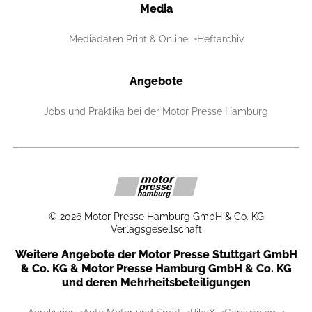
Media
Mediadaten Print & Online
Heftarchiv
Angebote
Jobs und Praktika bei der Motor Presse Hamburg
©
2026
Motor Presse Hamburg GmbH & Co. KG
Verlagsgesellschaft
Weitere Angebote der Motor Presse Stuttgart GmbH
& Co. KG & Motor Presse Hamburg GmbH & Co. KG
und deren Mehrheitsbeteiligungen