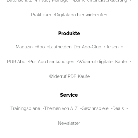
Praktikum
Digitalabo hier widerrufen
Produkte
Magazin
Abo
Laufhelden: Der Abo-Club
Reisen
PUR Abo
Pur-Abo hier kündigen
Widerruf digitaler Käufe
Widerruf PDF-Käufe
Service
Trainingspläne
Themen von A-Z
Gewinnspiele
Deals
Newsletter