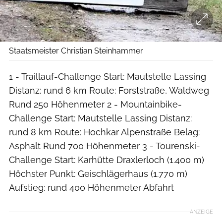
Staatsmeister Christian Steinhammer
1 - Traillauf-Challenge Start: Mautstelle Lassing
Distanz: rund 6 km Route: Forststraße, Waldweg
Rund 250 Höhenmeter 2 - Mountainbike-
Challenge Start: Mautstelle Lassing Distanz:
rund 8 km Route: Hochkar Alpenstraße Belag:
Asphalt Rund 700 Höhenmeter 3 - Tourenski-
Challenge Start: Karhütte Draxlerloch (1.400 m)
Höchster Punkt: Geischlägerhaus (1.770 m)
Aufstieg: rund 400 Höhenmeter Abfahrt
ANZEIGE