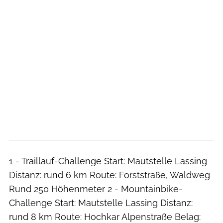
1 - Traillauf-Challenge Start: Mautstelle Lassing
Distanz: rund 6 km Route: Forststraße, Waldweg
Rund 250 Höhenmeter 2 - Mountainbike-
Challenge Start: Mautstelle Lassing Distanz:
rund 8 km Route: Hochkar Alpenstraße Belag: