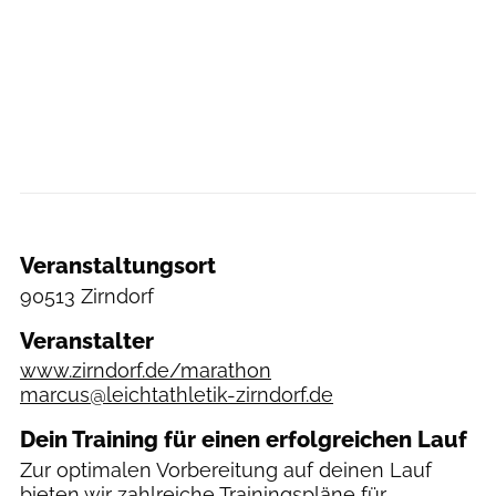
Veranstaltungsort
90513 Zirndorf
Veranstalter
www.zirndorf.de/marathon
marcus@leichtathletik-zirndorf.de
Dein Training für einen erfolgreichen Lauf
Zur optimalen Vorbereitung auf deinen Lauf
bieten wir zahlreiche
Trainingspläne
für