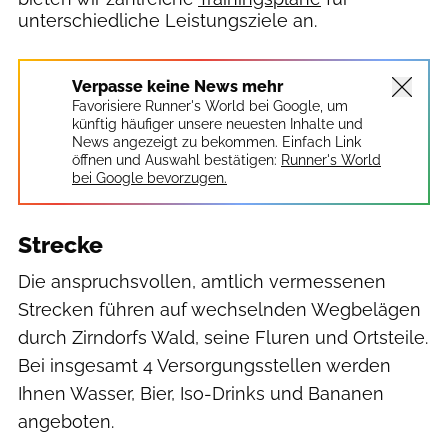
unterschiedliche Leistungsziele an.
Verpasse keine News mehr
Favorisiere Runner's World bei Google, um
künftig häufiger unsere neuesten Inhalte und
News angezeigt zu bekommen. Einfach Link
öffnen und Auswahl bestätigen:
Runner's World
bei Google bevorzugen.
Strecke
Die anspruchsvollen, amtlich vermessenen
Strecken führen auf wechselnden Wegbelägen
durch Zirndorfs Wald, seine Fluren und Ortsteile.
Bei insgesamt 4 Versorgungsstellen werden
Ihnen Wasser, Bier, Iso-Drinks und Bananen
angeboten.