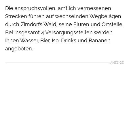
Die anspruchsvollen, amtlich vermessenen
Strecken führen auf wechselnden Wegbelägen
durch Zirndorfs Wald, seine Fluren und Ortsteile.
Bei insgesamt 4 Versorgungsstellen werden
Ihnen Wasser, Bier, Iso-Drinks und Bananen
angeboten.
ANZEIGE