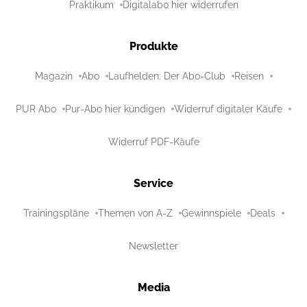
Praktikum
Digitalabo hier widerrufen
Produkte
Magazin
Abo
Laufhelden: Der Abo-Club
Reisen
PUR Abo
Pur-Abo hier kündigen
Widerruf digitaler Käufe
Widerruf PDF-Käufe
Service
Trainingspläne
Themen von A-Z
Gewinnspiele
Deals
Newsletter
Media