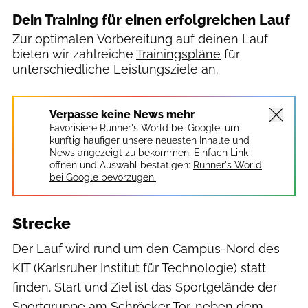
Dein Training für einen erfolgreichen Lauf
Zur optimalen Vorbereitung auf deinen Lauf
bieten wir zahlreiche
Trainingspläne
für
unterschiedliche Leistungsziele an.
Verpasse keine News mehr
Favorisiere Runner's World bei Google, um
künftig häufiger unsere neuesten Inhalte und
News angezeigt zu bekommen. Einfach Link
öffnen und Auswahl bestätigen:
Runner's World
bei Google bevorzugen.
Strecke
Der Lauf wird rund um den Campus-Nord des
KIT (Karlsruher Institut für Technologie) statt
finden. Start und Ziel ist das Sportgelände der
Sportgruppe am Schröcker Tor, neben dem