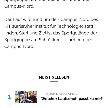
Campus-Nord.
Der Lauf wird rund um den Campus-Nord des
KIT (Karlsruher Institut für Technologie) statt
finden. Start und Ziel ist das Sportgelände der
Sportgruppe am Schröcker Tor, neben dem
Campus-Nord.
MEIST GELESEN
TIPPS ZUM LAUFSCHUHKAUF
1
Welcher Laufschuh passt zu mir?