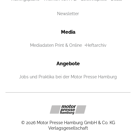
Newsletter
Media
Mediadaten Print & Online
Heftarchiv
Angebote
Jobs und Praktika bei der Motor Presse Hamburg
©
2026
Motor Presse Hamburg GmbH & Co. KG
Verlagsgesellschaft