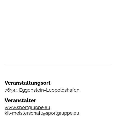
Veranstaltungsort
76344 Eggenstein-Leopoldshafen
Veranstalter
www.sportgruppe.eu
kit-meisterschaft@sportgruppe.eu