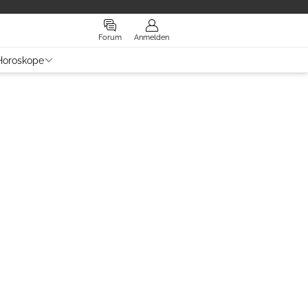
Forum
Anmelden
Horoskope