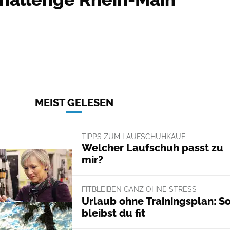
MEIST GELESEN
TIPPS ZUM LAUFSCHUHKAUF
Welcher Laufschuh passt zu
mir?
FITBLEIBEN GANZ OHNE STRESS
Urlaub ohne Trainingsplan: S
bleibst du fit