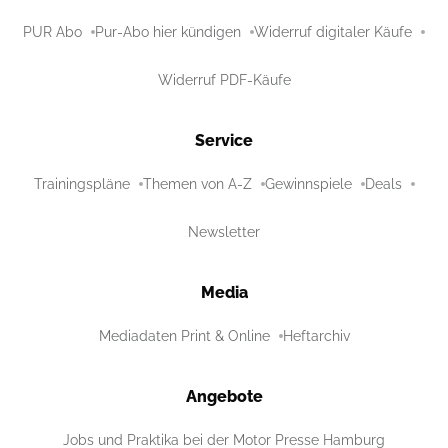
PUR Abo
Pur-Abo hier kündigen
Widerruf digitaler Käufe
Widerruf PDF-Käufe
Service
Trainingspläne
Themen von A-Z
Gewinnspiele
Deals
Newsletter
Media
Mediadaten Print & Online
Heftarchiv
Angebote
Jobs und Praktika bei der Motor Presse Hamburg