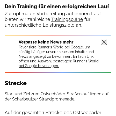
Dein Training für einen erfolgreichen Lauf
Zur optimalen Vorbereitung auf deinen Lauf
bieten wir zahlreiche
Trainingspläne
für
unterschiedliche Leistungsziele an.
Verpasse keine News mehr
Favorisiere Runner's World bei Google, um
künftig häufiger unsere neuesten Inhalte und
News angezeigt zu bekommen. Einfach Link
öffnen und Auswahl bestätigen:
Runner's World
bei Google bevorzugen.
Strecke
Start und Ziel zum Ostseebäder-Straßenlauf liegen auf
der Scharbeutzer Strandpromenade.
Auf der gesamten Strecke des Ostseebäder-