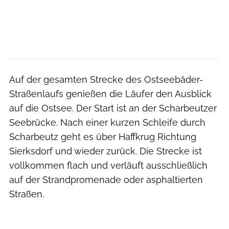
Auf der gesamten Strecke des Ostseebäder-
Straßenlaufs genießen die Läufer den Ausblick
auf die Ostsee. Der Start ist an der Scharbeutzer
Seebrücke. Nach einer kurzen Schleife durch
Scharbeutz geht es über Haffkrug Richtung
Sierksdorf und wieder zurück. Die Strecke ist
vollkommen flach und verläuft ausschließlich
auf der Strandpromenade oder asphaltierten
Straßen.