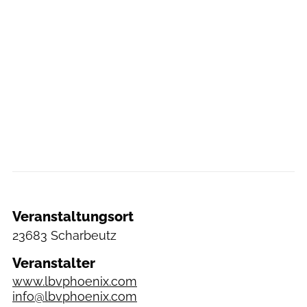
Veranstaltungsort
23683 Scharbeutz
Veranstalter
www.lbvphoenix.com
info@lbvphoenix.com