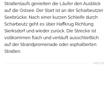
Straßenlaufs genießen die Läufer den Ausblick
auf die Ostsee. Der Start ist an der Scharbeutzer
Seebrücke. Nach einer kurzen Schleife durch
Scharbeutz geht es über Haffkrug Richtung
Sierksdorf und wieder zurück. Die Strecke ist
vollkommen flach und verläuft ausschließlich
auf der Strandpromenade oder asphaltierten
Straßen.
ANZEIGE