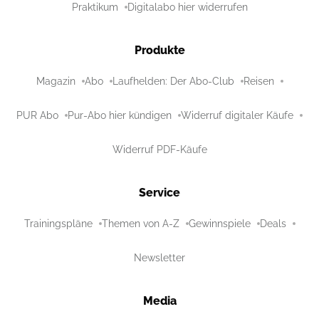
Praktikum
Digitalabo hier widerrufen
Produkte
Magazin
Abo
Laufhelden: Der Abo-Club
Reisen
PUR Abo
Pur-Abo hier kündigen
Widerruf digitaler Käufe
Widerruf PDF-Käufe
Service
Trainingspläne
Themen von A-Z
Gewinnspiele
Deals
Newsletter
Media