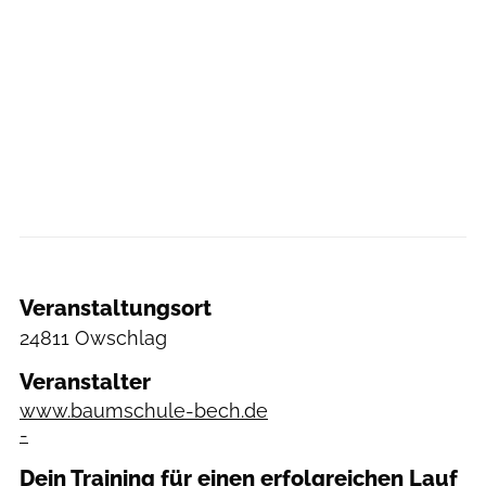
Veranstaltungsort
24811 Owschlag
Veranstalter
www.baumschule-bech.de
-
Dein Training für einen erfolgreichen Lauf