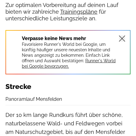
Zur optimalen Vorbereitung auf deinen Lauf
bieten wir zahlreiche
Trainingspläne
für
unterschiedliche Leistungsziele an.
Verpasse keine News mehr
Favorisiere Runner's World bei Google, um
künftig häufiger unsere neuesten Inhalte und
News angezeigt zu bekommen. Einfach Link
öffnen und Auswahl bestätigen:
Runner's World
bei Google bevorzugen.
Strecke
Panoramlauf Mensfelden
Der 10 km lange Rundkurs führt über schöne,
naturbelassene Wald- und Feldwegen vorbei
am Naturschutzgebiet, bis auf den Mensfelder