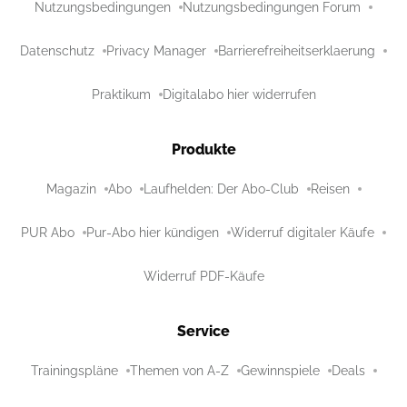
Nutzungsbedingungen
Nutzungsbedingungen Forum
Datenschutz
Privacy Manager
Barrierefreiheitserklaerung
Praktikum
Digitalabo hier widerrufen
Produkte
Magazin
Abo
Laufhelden: Der Abo-Club
Reisen
PUR Abo
Pur-Abo hier kündigen
Widerruf digitaler Käufe
Widerruf PDF-Käufe
Service
Trainingspläne
Themen von A-Z
Gewinnspiele
Deals