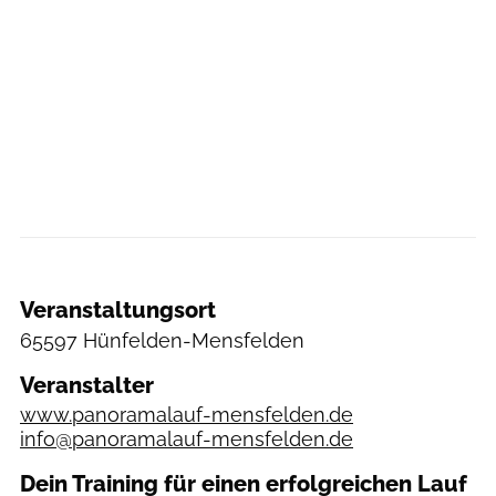
Veranstaltungsort
65597 Hünfelden-Mensfelden
Veranstalter
www.panoramalauf-mensfelden.de
info@panoramalauf-mensfelden.de
Dein Training für einen erfolgreichen Lauf