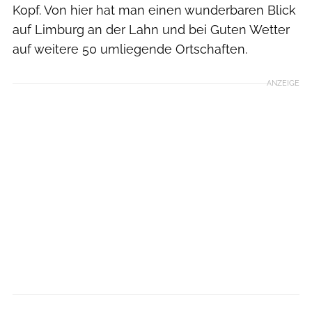
Kopf. Von hier hat man einen wunderbaren Blick
auf Limburg an der Lahn und bei Guten Wetter
auf weitere 50 umliegende Ortschaften.
ANZEIGE