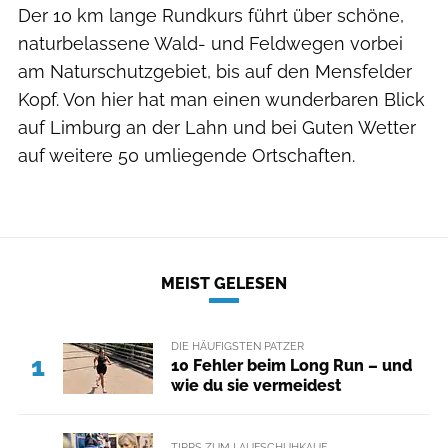
Der 10 km lange Rundkurs führt über schöne,
naturbelassene Wald- und Feldwegen vorbei
am Naturschutzgebiet, bis auf den Mensfelder
Kopf. Von hier hat man einen wunderbaren Blick
auf Limburg an der Lahn und bei Guten Wetter
auf weitere 50 umliegende Ortschaften.
MEIST GELESEN
DIE HÄUFIGSTEN PATZER
1
10 Fehler beim Long Run – und
wie du sie vermeidest
TIPPS ZUM LAUFSCHUHKAUF