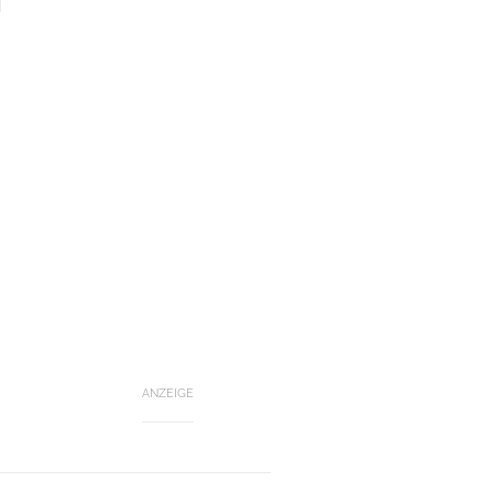
ANZEIGE