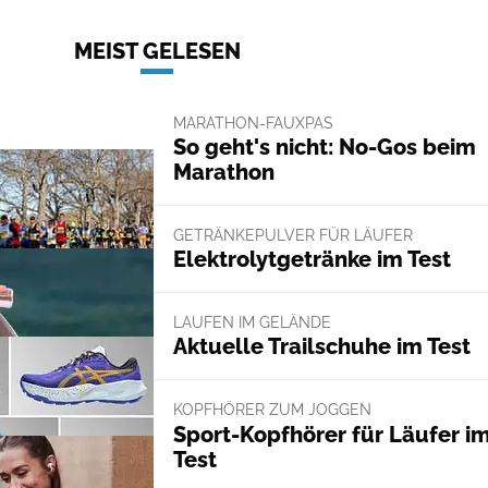
MEIST GELESEN
MARATHON-FAUXPAS
So geht's nicht: No-Gos beim
Marathon
GETRÄNKEPULVER FÜR LÄUFER
Elektrolytgetränke im Test
LAUFEN IM GELÄNDE
Aktuelle Trailschuhe im Test
KOPFHÖRER ZUM JOGGEN
Sport-Kopfhörer für Läufer i
Test