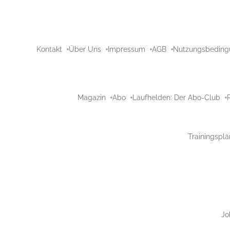
Kontakt
Über Uns
Impressum
AGB
Nutzungsbeding
Magazin
Abo
Laufhelden: Der Abo-Club
Trainingsplä
Jo