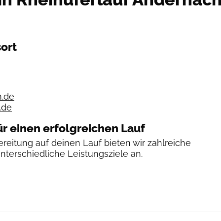
ort
.de
.de
ür einen erfolgreichen Lauf
reitung auf deinen Lauf bieten wir zahlreiche
unterschiedliche Leistungsziele an.