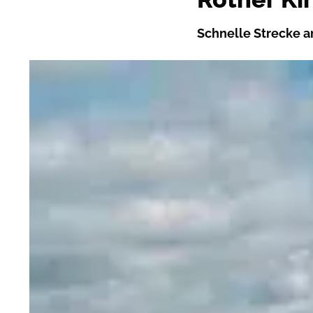
Schnelle Strecke a