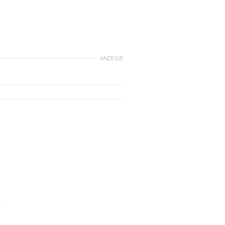
ANZEIGE