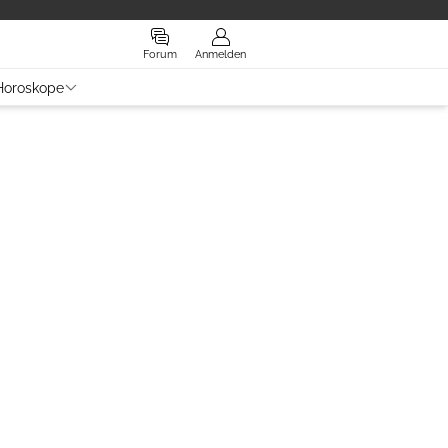
Forum
Anmelden
Horoskope