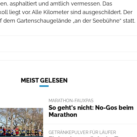
ben, asphaltiert und amtlich vermessen. Das
l liegt vor. Alle Kilometer sind ausgeschildert. Der
auf dem Gartenschaugelände „an der Seebühne“ statt.
MEIST GELESEN
MARATHON-FAUXPAS
So geht's nicht: No-Gos beim
Marathon
GETRÄNKEPULVER FÜR LÄUFER