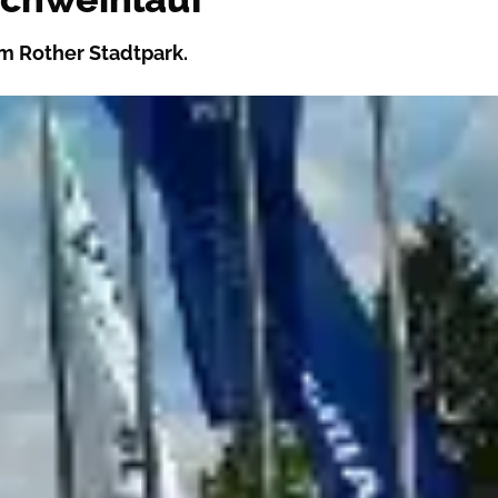
m Rother Stadtpark.