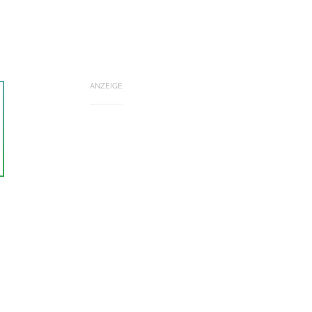
ANZEIGE