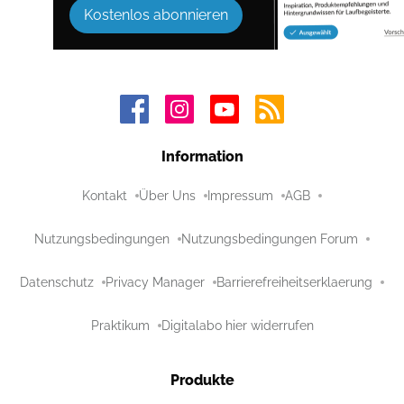
Kostenlos abonnieren
Information
Kontakt
Über Uns
Impressum
AGB
Nutzungsbedingungen
Nutzungsbedingungen Forum
Datenschutz
Privacy Manager
Barrierefreiheitserklaerung
Praktikum
Digitalabo hier widerrufen
Produkte