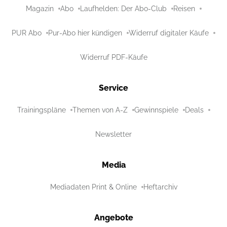
Magazin
Abo
Laufhelden: Der Abo-Club
Reisen
PUR Abo
Pur-Abo hier kündigen
Widerruf digitaler Käufe
Widerruf PDF-Käufe
Service
Trainingspläne
Themen von A-Z
Gewinnspiele
Deals
Newsletter
Media
Mediadaten Print & Online
Heftarchiv
Angebote