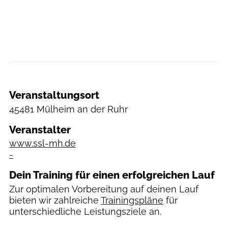
Veranstaltungsort
45481 Mülheim an der Ruhr
Veranstalter
www.ssl-mh.de
-
Dein Training für einen erfolgreichen Lauf
Zur optimalen Vorbereitung auf deinen Lauf
bieten wir zahlreiche
Trainingspläne
für
unterschiedliche Leistungsziele an.