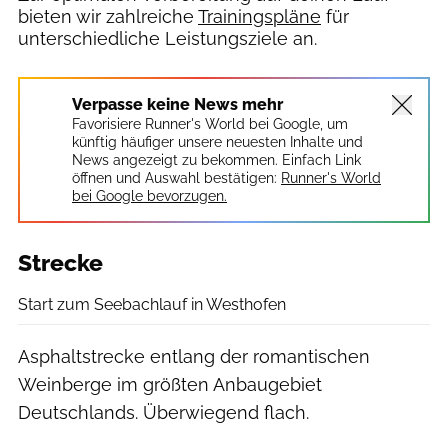
bieten wir zahlreiche
Trainingspläne
für
unterschiedliche Leistungsziele an.
Verpasse keine News mehr
Favorisiere Runner's World bei Google, um
künftig häufiger unsere neuesten Inhalte und
News angezeigt zu bekommen. Einfach Link
öffnen und Auswahl bestätigen:
Runner's World
bei Google bevorzugen.
Strecke
Start zum Seebachlauf in Westhofen
Asphaltstrecke entlang der romantischen
Weinberge im größten Anbaugebiet
Deutschlands. Überwiegend flach.