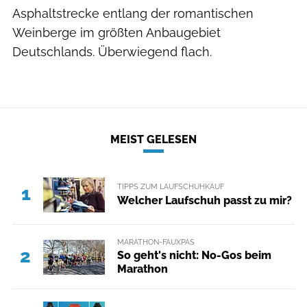
Asphaltstrecke entlang der romantischen
Weinberge im größten Anbaugebiet
Deutschlands. Überwiegend flach.
MEIST GELESEN
TIPPS ZUM LAUFSCHUHKAUF
1
Welcher Laufschuh passt zu mir?
MARATHON-FAUXPAS
2
So geht's nicht: No-Gos beim
Marathon