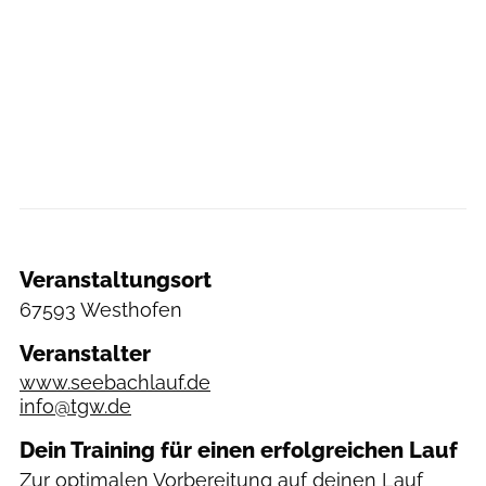
Veranstaltungsort
67593 Westhofen
Veranstalter
www.seebachlauf.de
info@tgw.de
Dein Training für einen erfolgreichen Lauf
Zur optimalen Vorbereitung auf deinen Lauf