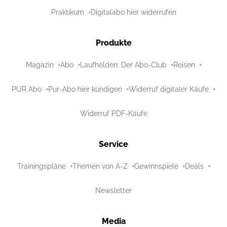
Praktikum
Digitalabo hier widerrufen
Produkte
Magazin
Abo
Laufhelden: Der Abo-Club
Reisen
PUR Abo
Pur-Abo hier kündigen
Widerruf digitaler Käufe
Widerruf PDF-Käufe
Service
Trainingspläne
Themen von A-Z
Gewinnspiele
Deals
Newsletter
Media