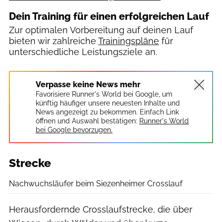
Dein Training für einen erfolgreichen Lauf
Zur optimalen Vorbereitung auf deinen Lauf
bieten wir zahlreiche
Trainingspläne
für
unterschiedliche Leistungsziele an.
Verpasse keine News mehr
Favorisiere Runner's World bei Google, um
künftig häufiger unsere neuesten Inhalte und
News angezeigt zu bekommen. Einfach Link
öffnen und Auswahl bestätigen:
Runner's World
bei Google bevorzugen.
Strecke
Nachwuchsläufer beim Siezenheimer Crosslauf
Herausfordernde Crosslaufstrecke, die über