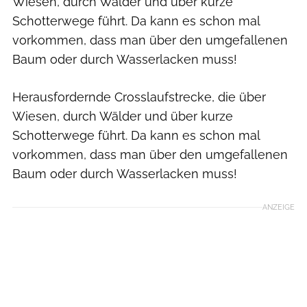
Wiesen, durch Wälder und über kurze
Schotterwege führt. Da kann es schon mal
vorkommen, dass man über den umgefallenen
Baum oder durch Wasserlacken muss!
Herausfordernde Crosslaufstrecke, die über
Wiesen, durch Wälder und über kurze
Schotterwege führt. Da kann es schon mal
vorkommen, dass man über den umgefallenen
Baum oder durch Wasserlacken muss!
ANZEIGE