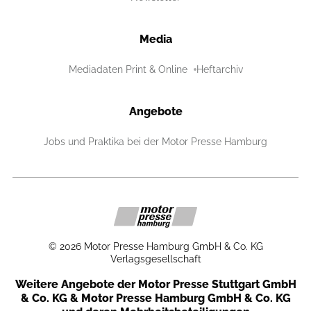
Media
Mediadaten Print & Online
Heftarchiv
Angebote
Jobs und Praktika bei der Motor Presse Hamburg
©
2026
Motor Presse Hamburg GmbH & Co. KG
Verlagsgesellschaft
Weitere Angebote der Motor Presse Stuttgart GmbH
& Co. KG & Motor Presse Hamburg GmbH & Co. KG