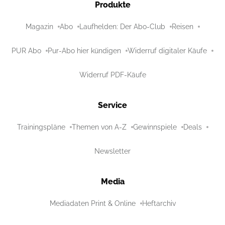
Produkte
Magazin
Abo
Laufhelden: Der Abo-Club
Reisen
PUR Abo
Pur-Abo hier kündigen
Widerruf digitaler Käufe
Widerruf PDF-Käufe
Service
Trainingspläne
Themen von A-Z
Gewinnspiele
Deals
Newsletter
Media
Mediadaten Print & Online
Heftarchiv