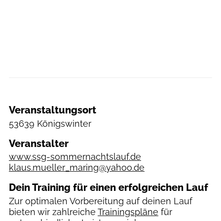
Veranstaltungsort
53639 Königswinter
Veranstalter
www.ssg-sommernachtslauf.de
klaus.mueller_maring@yahoo.de
Dein Training für einen erfolgreichen Lauf
Zur optimalen Vorbereitung auf deinen Lauf
bieten wir zahlreiche
Trainingspläne
für